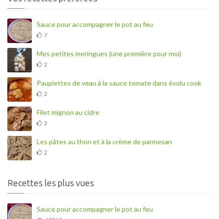
Sauce pour accompagner le pot au feu
7
Mes petites meringues (une première pour moi)
2
Paupiettes de veau à la sauce tomate dans évolu cook
2
Filet mignon au cidre
2
Les pâtes au thon et à la crème de parmesan
2
Recettes les plus vues
Sauce pour accompagner le pot au feu