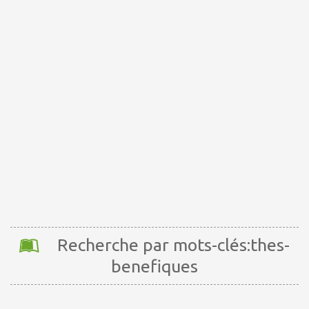
Recherche par mots-clés:thes-
benefiques