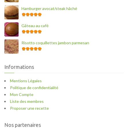
Hamburger avocat/steak hâché
Gâteau au café
Risotto coquillettes jambon parmesan
Informations
Mentions Légales
Politique de confidentialité
Mon Compte
Liste des membres
Proposer une recette
Nos partenaires