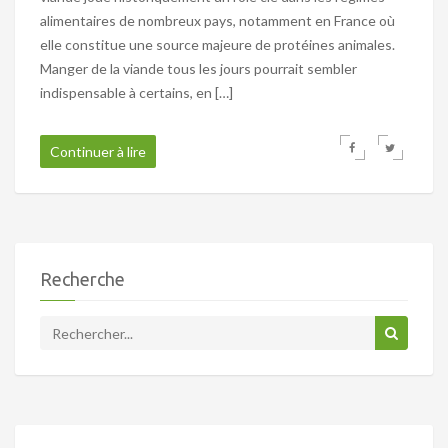
alimentaires de nombreux pays, notamment en France où
elle constitue une source majeure de protéines animales.
Manger de la viande tous les jours pourrait sembler
indispensable à certains, en […]
Continuer à lire
Recherche