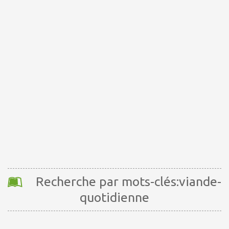
Recherche par mots-clés:viande-
quotidienne