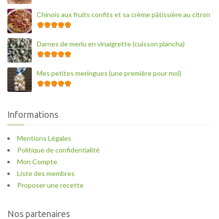
Chinois aux fruits confits et sa crème pâtissière au citron
Darnes de merlu en vinaigrette (cuisson plancha)
Mes petites meringues (une première pour moi)
Informations
Mentions Légales
Politique de confidentialité
Mon Compte
Liste des membres
Proposer une recette
Nos partenaires