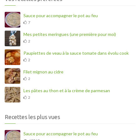
Sauce pour accompagner le pot au feu
7
Mes petites meringues (une première pour moi)
2
Paupiettes de veau à la sauce tomate dans évolu cook
2
Filet mignon au cidre
2
Les pâtes au thon et à la crème de parmesan
2
Recettes les plus vues
Sauce pour accompagner le pot au feu