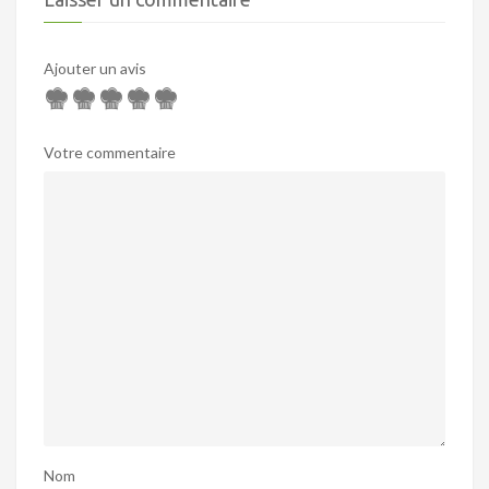
Ajouter un avis
Votre commentaire
Nom