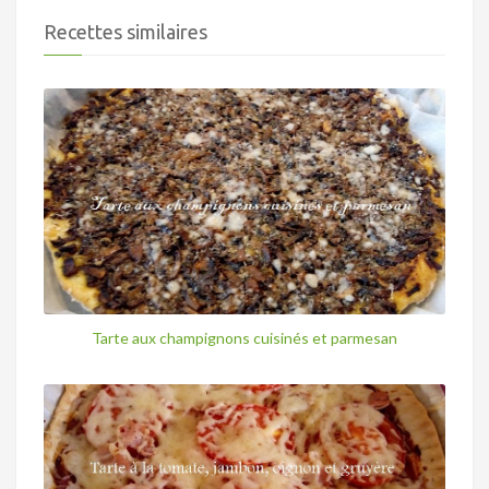
Recettes similaires
Tarte aux champignons cuisinés et parmesan