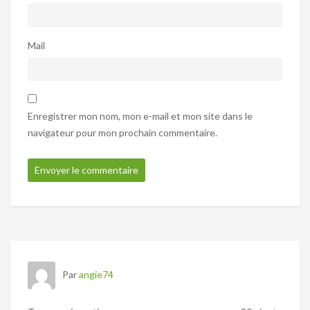
Mail
Enregistrer mon nom, mon e-mail et mon site dans le
navigateur pour mon prochain commentaire.
Par
angie74