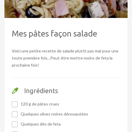
Mes pâtes façon salade
Voici une petite recette de salade plutôt pas mal pour une
toute première fois…Peut-être mettre moins de feta la
prochaine fois!
Ingrédients
120 g de pâtes crues
Quelques olives noires dénoyautées
Quelques dès de feta