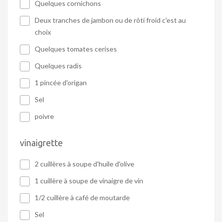
Quelques cornichons
Deux tranches de jambon ou de rôti froid c'est au
choix
Quelques tomates cerises
Quelques radis
1 pincée d'origan
Sel
poivre
vinaigrette
2 cuillères à soupe d'huile d'olive
1 cuillère à soupe de vinaigre de vin
1/2 cuillère à café de moutarde
Sel