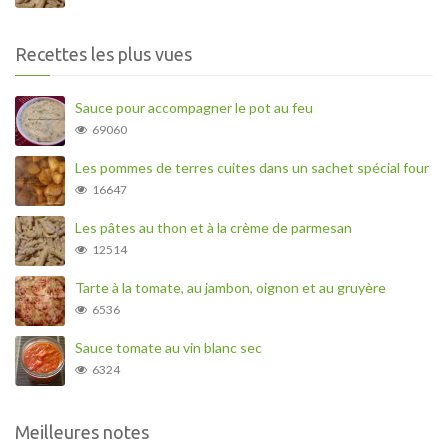
Recettes les plus vues
Sauce pour accompagner le pot au feu
69060
Les pommes de terres cuites dans un sachet spécial four
16647
Les pâtes au thon et à la crème de parmesan
12514
Tarte à la tomate, au jambon, oignon et au gruyère
6536
Sauce tomate au vin blanc sec
6324
Meilleures notes