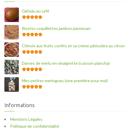
Gâteau au café
Risotto coquillettes jambon parmesan
Chinois aux fruits confits et sa crème pâtissière au citron
Darnes de merlu en vinaigrette (cuisson plancha)
Mes petites meringues (une première pour moi)
Informations
Mentions Légales
Politique de confidentialité