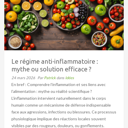
Le régime anti-inflammatoire :
mythe ou solution efficace ?
24 mars 2026
Par
Patrick
dans
Idées
En bref : Comprendre l’inflammation et ses liens avec
l’alimentation : mythe ou réalité scientifique ?
L’inflammation intervient naturellement dans le corps
humain comme un mécanisme de défense indispensable
face aux agressions, infections ou blessures. Ce processus
physiologique implique des réactions locales souvent
visibles par des rougeurs, douleurs, ou gonflements.