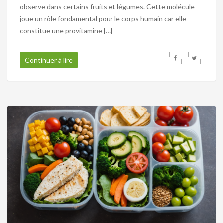
observe dans certains fruits et légumes. Cette molécule
joue un rôle fondamental pour le corps humain car elle
constitue une provitamine […]
Continuer à lire