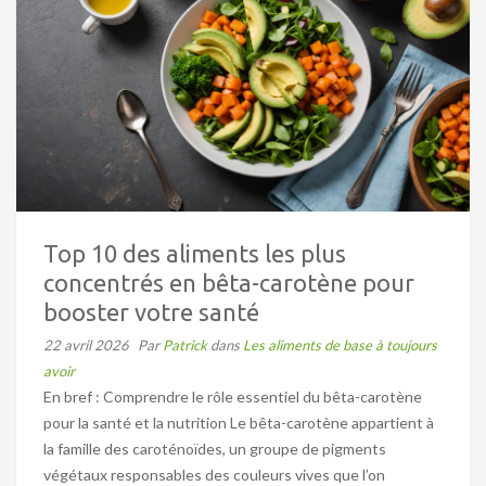
Top 10 des aliments les plus
concentrés en bêta-carotène pour
booster votre santé
22 avril 2026
Par
Patrick
dans
Les aliments de base à toujours
avoir
En bref : Comprendre le rôle essentiel du bêta-carotène
pour la santé et la nutrition Le bêta-carotène appartient à
la famille des caroténoïdes, un groupe de pigments
végétaux responsables des couleurs vives que l’on