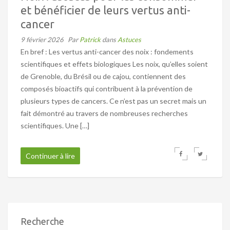
et bénéficier de leurs vertus anti-
cancer
9 février 2026
Par
Patrick
dans
Astuces
En bref : Les vertus anti-cancer des noix : fondements
scientifiques et effets biologiques Les noix, qu’elles soient
de Grenoble, du Brésil ou de cajou, contiennent des
composés bioactifs qui contribuent à la prévention de
plusieurs types de cancers. Ce n’est pas un secret mais un
fait démontré au travers de nombreuses recherches
scientifiques. Une […]
Continuer à lire
Recherche