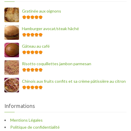
Gratinée aux oignons
Hamburger avocat/steak hâché
Gâteau au café
Risotto coquillettes jambon parmesan
Chinois aux fruits confits et sa crème pâtissière au citron
Informations
Mentions Légales
Politique de confidentialité