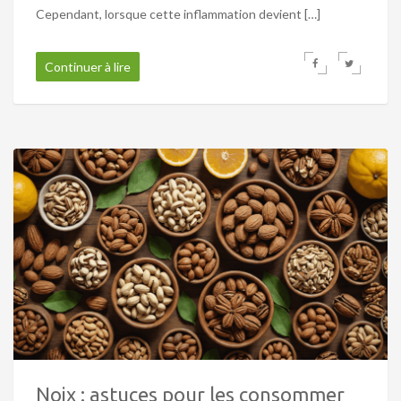
Cependant, lorsque cette inflammation devient […]
Continuer à lire
Noix : astuces pour les consommer