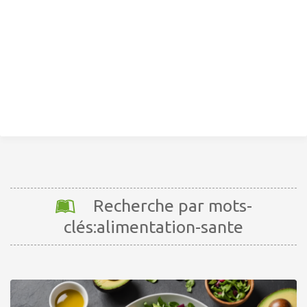
Recherche par mots-
clés:alimentation-sante