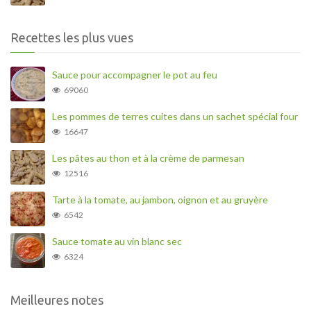
Recettes les plus vues
Sauce pour accompagner le pot au feu
69060
Les pommes de terres cuites dans un sachet spécial four
16647
Les pâtes au thon et à la crème de parmesan
12516
Tarte à la tomate, au jambon, oignon et au gruyère
6542
Sauce tomate au vin blanc sec
6324
Meilleures notes