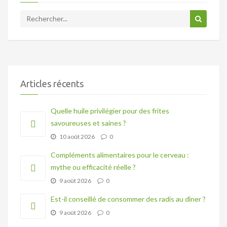
Articles récents
Quelle huile privilégier pour des frites
savoureuses et saines ?
10 août 2026
0
Compléments alimentaires pour le cerveau :
mythe ou efficacité réelle ?
9 août 2026
0
Est-il conseillé de consommer des radis au dîner ?
9 août 2026
0