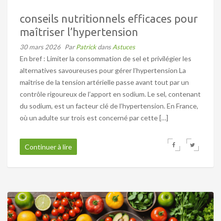
conseils nutritionnels efficaces pour
maîtriser l’hypertension
30 mars 2026
Par
Patrick
dans
Astuces
En bref : Limiter la consommation de sel et privilégier les
alternatives savoureuses pour gérer l’hypertension La
maîtrise de la tension artérielle passe avant tout par un
contrôle rigoureux de l’apport en sodium. Le sel, contenant
du sodium, est un facteur clé de l’hypertension. En France,
où un adulte sur trois est concerné par cette […]
Continuer à lire