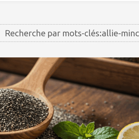
Recherche par mots-clés:allie-min