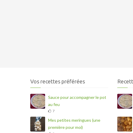
Vos recettes préférées
Recett
Sauce pour accompagner le pot
au feu
7
Mes petites meringues (une
première pour moi)