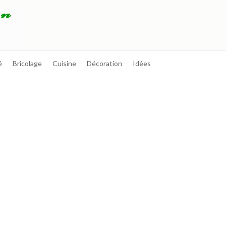
é
Bricolage
Cuisine
Décoration
Idées