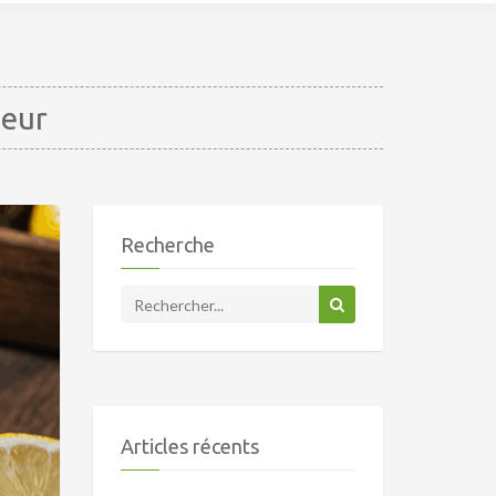
ceur
Recherche
Articles récents