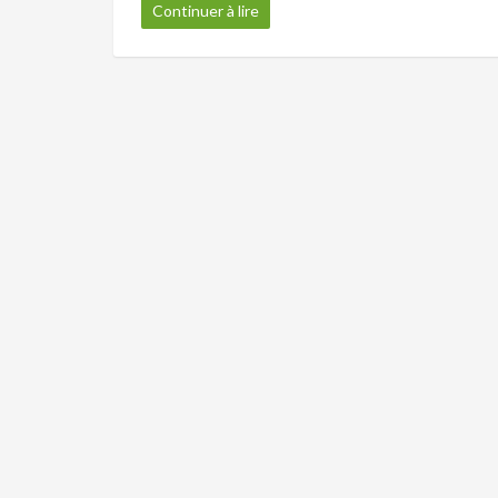
Continuer à lire