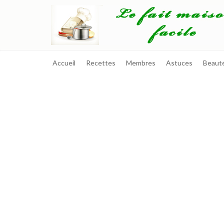
Accueil
Recettes
Membres
Astuces
Beaut