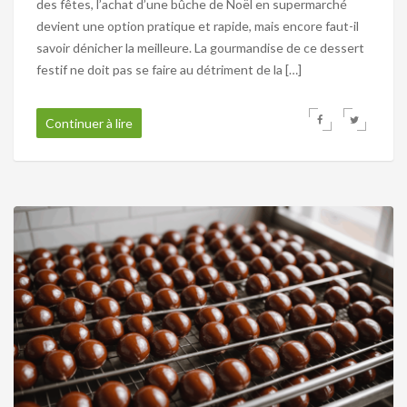
des fêtes, l’achat d’une bûche de Noël en supermarché
devient une option pratique et rapide, mais encore faut-il
savoir dénicher la meilleure. La gourmandise de ce dessert
festif ne doit pas se faire au détriment de la […]
Continuer à lire