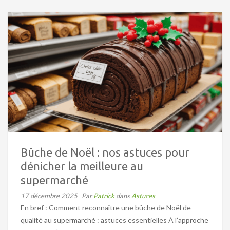
Bûche de Noël : nos astuces pour
dénicher la meilleure au
supermarché
17 décembre 2025
Par
Patrick
dans
Astuces
En bref : Comment reconnaître une bûche de Noël de
qualité au supermarché : astuces essentielles À l’approche