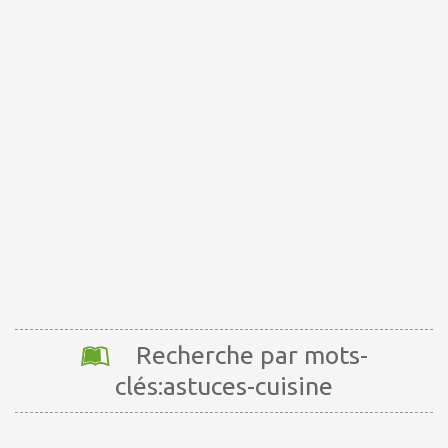
Recherche par mots-
clés:astuces-cuisine