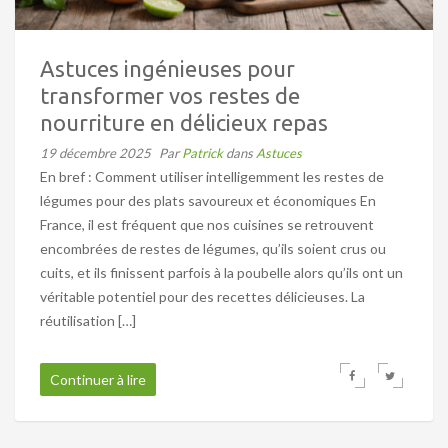
Astuces ingénieuses pour
transformer vos restes de
nourriture en délicieux repas
19 décembre 2025
Par
Patrick
dans
Astuces
En bref : Comment utiliser intelligemment les restes de
légumes pour des plats savoureux et économiques En
France, il est fréquent que nos cuisines se retrouvent
encombrées de restes de légumes, qu’ils soient crus ou
cuits, et ils finissent parfois à la poubelle alors qu’ils ont un
véritable potentiel pour des recettes délicieuses. La
réutilisation […]
Continuer à lire