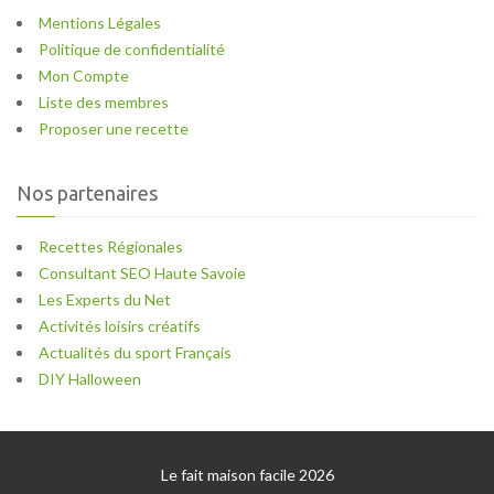
Mentions Légales
Politique de confidentialité
Mon Compte
Liste des membres
Proposer une recette
Nos partenaires
Recettes Régionales
Consultant SEO Haute Savoie
Les Experts du Net
Activités loisirs créatifs
Actualités du sport Français
DIY Halloween
Le fait maison facile 2026