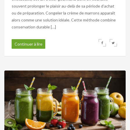
souvent prolonger le plaisir au-delà de sa période d’achat
ou de préparation. Congeler la crème de marrons apparaît
alors comme une solution idéale. Cette méthode combine
conservation durable […]
Continuer à lire