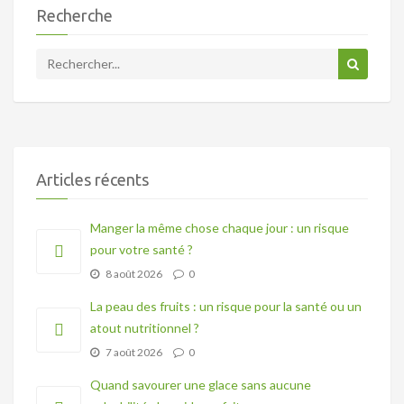
Recherche
Articles récents
Manger la même chose chaque jour : un risque
pour votre santé ?
8 août 2026
0
La peau des fruits : un risque pour la santé ou un
atout nutritionnel ?
7 août 2026
0
Quand savourer une glace sans aucune