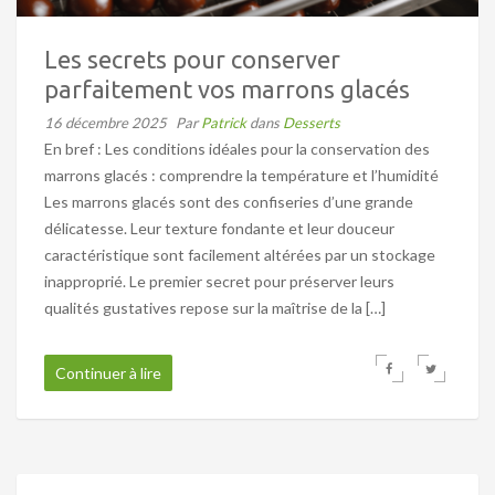
Les secrets pour conserver
parfaitement vos marrons glacés
16 décembre 2025
Par
Patrick
dans
Desserts
En bref : Les conditions idéales pour la conservation des
marrons glacés : comprendre la température et l’humidité
Les marrons glacés sont des confiseries d’une grande
délicatesse. Leur texture fondante et leur douceur
caractéristique sont facilement altérées par un stockage
inapproprié. Le premier secret pour préserver leurs
qualités gustatives repose sur la maîtrise de la […]
Continuer à lire