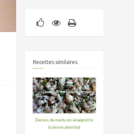
Recettes similaires
Darnes de merlu en vinaigrette
(cuisson plancha)