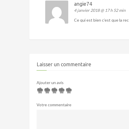
angie74
4 janvier 2018 @ 17 h 52 min
Ce qui est bien c’est que la re
Laisser un commentaire
Ajouter un avis
Votre commentaire