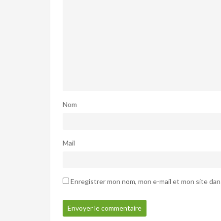
Nom
Mail
Enregistrer mon nom, mon e-mail et mon site dan