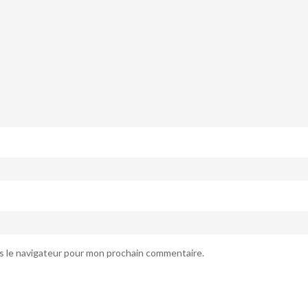
s le navigateur pour mon prochain commentaire.