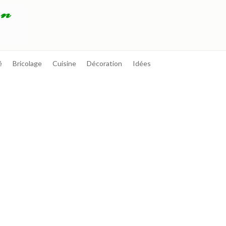
é
Bricolage
Cuisine
Décoration
Idées