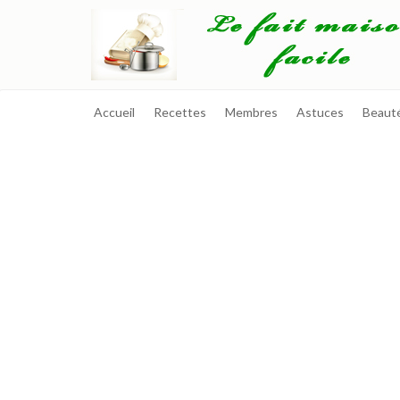
Accueil
Recettes
Membres
Astuces
Beaut