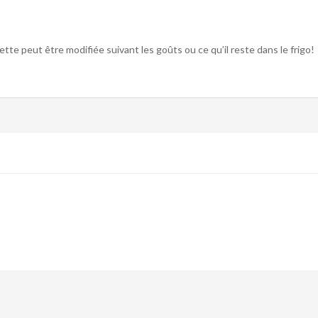
cette peut être modifiée suivant les goûts ou ce qu’il reste dans le frigo!