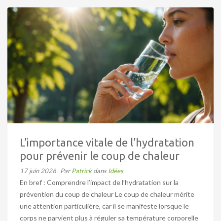
L’importance vitale de l’hydratation
pour prévenir le coup de chaleur
17 juin 2026
Par
Patrick
dans
Idées
En bref : Comprendre l’impact de l’hydratation sur la
prévention du coup de chaleur Le coup de chaleur mérite
une attention particulière, car il se manifeste lorsque le
corps ne parvient plus à réguler sa température corporelle