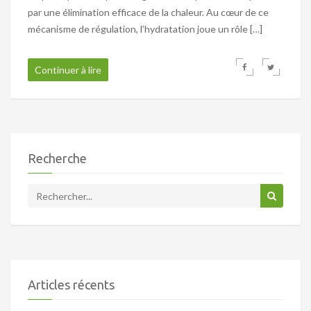
par une élimination efficace de la chaleur. Au cœur de ce
mécanisme de régulation, l’hydratation joue un rôle […]
Continuer à lire
Recherche
Articles récents