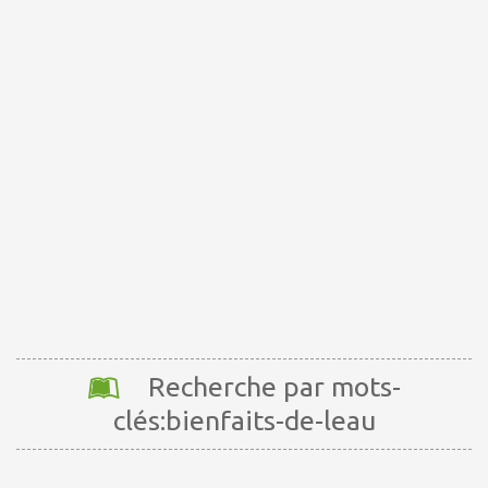
Recherche par mots-
clés:bienfaits-de-leau