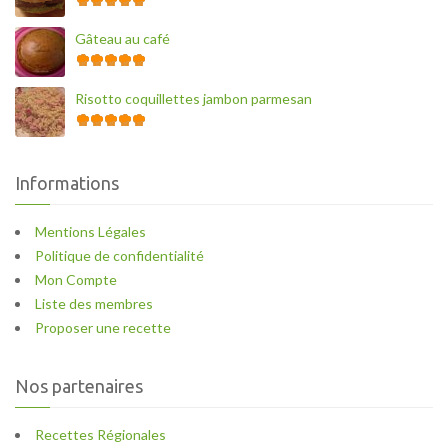
Gâteau au café
Risotto coquillettes jambon parmesan
Informations
Mentions Légales
Politique de confidentialité
Mon Compte
Liste des membres
Proposer une recette
Nos partenaires
Recettes Régionales