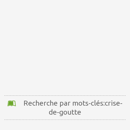
Recherche par mots-clés:crise-
de-goutte