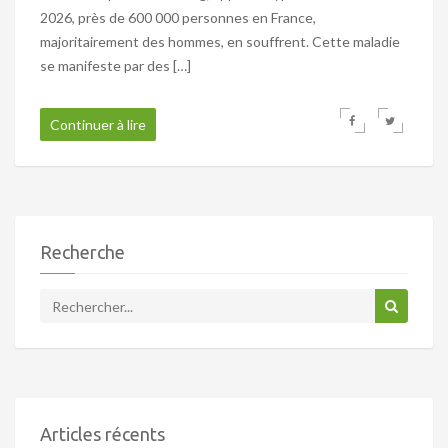
2026, près de 600 000 personnes en France,
majoritairement des hommes, en souffrent. Cette maladie
se manifeste par des […]
Continuer à lire
Recherche
Articles récents