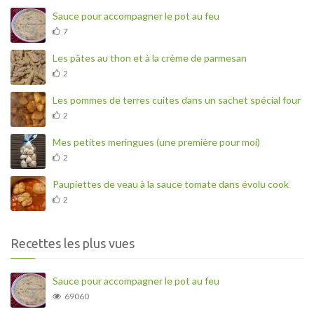
Sauce pour accompagner le pot au feu
7
Les pâtes au thon et à la crème de parmesan
2
Les pommes de terres cuites dans un sachet spécial four
2
Mes petites meringues (une première pour moi)
2
Paupiettes de veau à la sauce tomate dans évolu cook
2
Recettes les plus vues
Sauce pour accompagner le pot au feu
69060