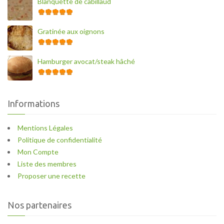
Blanquette de cabillaud
Gratinée aux oignons
Hamburger avocat/steak hâché
Informations
Mentions Légales
Politique de confidentialité
Mon Compte
Liste des membres
Proposer une recette
Nos partenaires