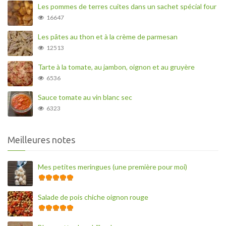
Les pommes de terres cuites dans un sachet spécial four
16647
Les pâtes au thon et à la crème de parmesan
12513
Tarte à la tomate, au jambon, oignon et au gruyère
6536
Sauce tomate au vin blanc sec
6323
Meilleures notes
Mes petites meringues (une première pour moi)
Salade de pois chiche oignon rouge