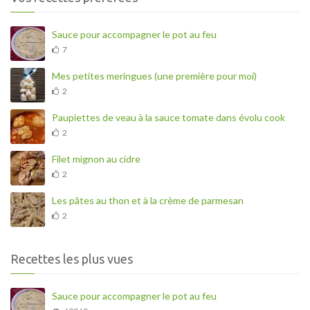
Sauce pour accompagner le pot au feu
7
Mes petites meringues (une première pour moi)
2
Paupiettes de veau à la sauce tomate dans évolu cook
2
Filet mignon au cidre
2
Les pâtes au thon et à la crème de parmesan
2
Recettes les plus vues
Sauce pour accompagner le pot au feu