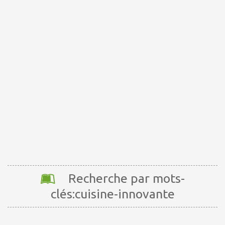
Recherche par mots-
clés:cuisine-innovante