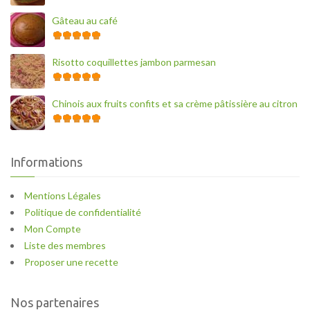
Gâteau au café
Risotto coquillettes jambon parmesan
Chinois aux fruits confits et sa crème pâtissière au citron
Informations
Mentions Légales
Politique de confidentialité
Mon Compte
Liste des membres
Proposer une recette
Nos partenaires