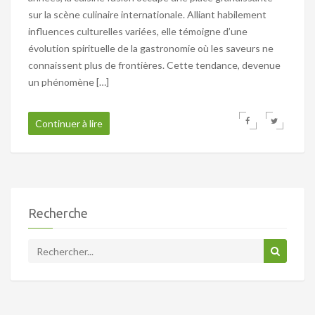
sur la scène culinaire internationale. Alliant habilement
influences culturelles variées, elle témoigne d’une
évolution spirituelle de la gastronomie où les saveurs ne
connaissent plus de frontières. Cette tendance, devenue
un phénomène […]
Continuer à lire
Recherche