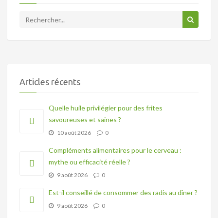
Articles récents
Quelle huile privilégier pour des frites
savoureuses et saines ?
10 août 2026
0
Compléments alimentaires pour le cerveau :
mythe ou efficacité réelle ?
9 août 2026
0
Est-il conseillé de consommer des radis au dîner ?
9 août 2026
0