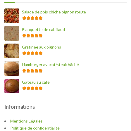
Salade de pois chiche oignon rouge
Blanquette de cabillaud
Gratinée aux oignons
Hamburger avocat/steak hâché
Gâteau au café
Informations
Mentions Légales
Politique de confidentialité