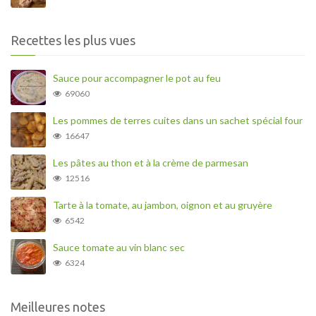
Recettes les plus vues
Sauce pour accompagner le pot au feu
69060
Les pommes de terres cuites dans un sachet spécial four
16647
Les pâtes au thon et à la crème de parmesan
12516
Tarte à la tomate, au jambon, oignon et au gruyère
6542
Sauce tomate au vin blanc sec
6324
Meilleures notes