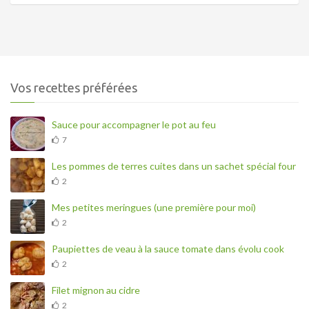
Vos recettes préférées
Sauce pour accompagner le pot au feu
7
Les pommes de terres cuites dans un sachet spécial four
2
Mes petites meringues (une première pour moi)
2
Paupiettes de veau à la sauce tomate dans évolu cook
2
Filet mignon au cidre
2