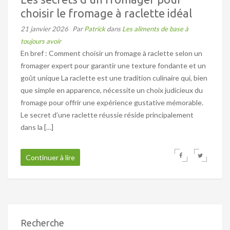
choisir le fromage à raclette idéal
21 janvier 2026
Par
Patrick
dans
Les aliments de base à
toujours avoir
En bref : Comment choisir un fromage à raclette selon un
fromager expert pour garantir une texture fondante et un
goût unique La raclette est une tradition culinaire qui, bien
que simple en apparence, nécessite un choix judicieux du
fromage pour offrir une expérience gustative mémorable.
Le secret d’une raclette réussie réside principalement
dans la […]
Continuer à lire
Recherche