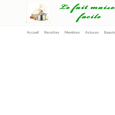
Accueil
Recettes
Membres
Astuces
Beaut