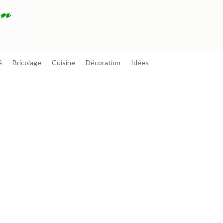
é
Bricolage
Cuisine
Décoration
Idées