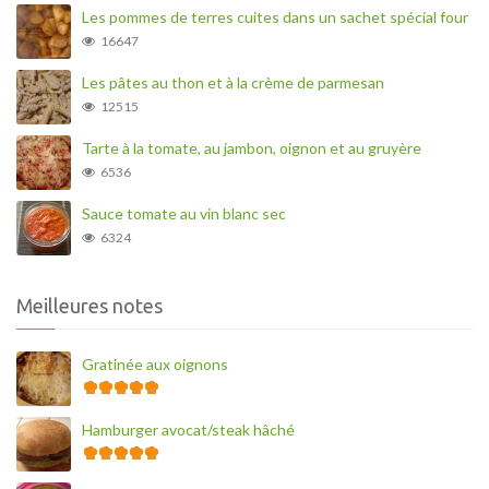
Les pommes de terres cuites dans un sachet spécial four
16647
Les pâtes au thon et à la crème de parmesan
12515
Tarte à la tomate, au jambon, oignon et au gruyère
6536
Sauce tomate au vin blanc sec
6324
Meilleures notes
Gratinée aux oignons
Hamburger avocat/steak hâché