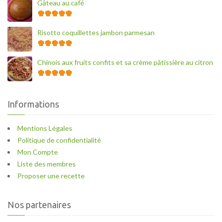
Gâteau au café
Risotto coquillettes jambon parmesan
Chinois aux fruits confits et sa crème pâtissière au citron
Informations
Mentions Légales
Politique de confidentialité
Mon Compte
Liste des membres
Proposer une recette
Nos partenaires