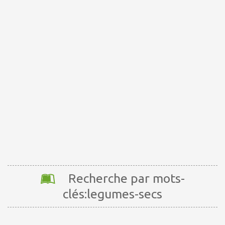
Recherche par mots-
clés:legumes-secs