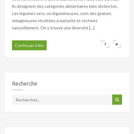
ils désignent des catégories alimentaires bien distinctes.
Les légumes secs, ou légumineuses, sont des graines
oléagineuses récoltées à maturité et séchées
naturellement. On y trouve une diversité […]
Continuer à lire
Recherche