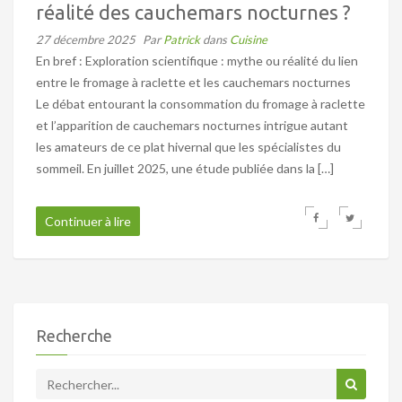
réalité des cauchemars nocturnes ?
27 décembre 2025
Par
Patrick
dans
Cuisine
En bref : Exploration scientifique : mythe ou réalité du lien
entre le fromage à raclette et les cauchemars nocturnes
Le débat entourant la consommation du fromage à raclette
et l’apparition de cauchemars nocturnes intrigue autant
les amateurs de ce plat hivernal que les spécialistes du
sommeil. En juillet 2025, une étude publiée dans la […]
Continuer à lire
Recherche