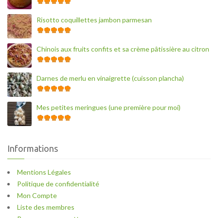
Risotto coquillettes jambon parmesan
Chinois aux fruits confits et sa crème pâtissière au citron
Darnes de merlu en vinaigrette (cuisson plancha)
Mes petites meringues (une première pour moi)
Informations
Mentions Légales
Politique de confidentialité
Mon Compte
Liste des membres