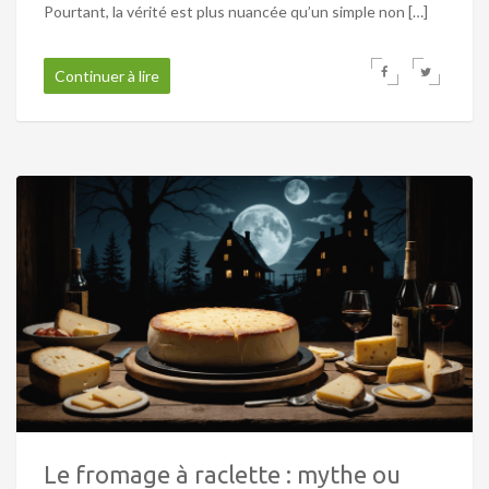
Pourtant, la vérité est plus nuancée qu’un simple non […]
Continuer à lire
Le fromage à raclette : mythe ou