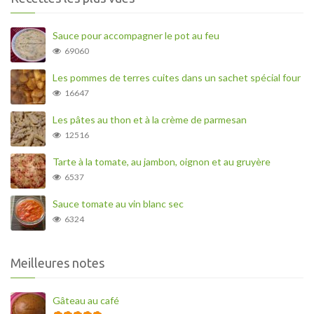
Sauce pour accompagner le pot au feu
69060
Les pommes de terres cuites dans un sachet spécial four
16647
Les pâtes au thon et à la crème de parmesan
12516
Tarte à la tomate, au jambon, oignon et au gruyère
6537
Sauce tomate au vin blanc sec
6324
Meilleures notes
Gâteau au café