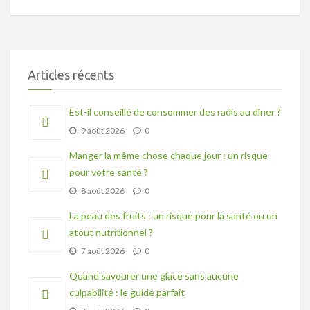
Articles récents
Est-il conseillé de consommer des radis au dîner ?
9 août 2026
0
Manger la même chose chaque jour : un risque
pour votre santé ?
8 août 2026
0
La peau des fruits : un risque pour la santé ou un
atout nutritionnel ?
7 août 2026
0
Quand savourer une glace sans aucune
culpabilité : le guide parfait