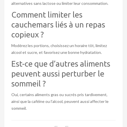
alternatives sans lactose ou limiter leur consommation.
Comment limiter les
cauchemars liés à un repas
copieux ?
Modérez les portions, choisissez un horaire tôt, limitez
alcool et sucre, et favorisez une bonne hydratation.
Est-ce que d’autres aliments
peuvent aussi perturber le
sommeil ?
Oui, certains aliments gras ou sucrés pris tardivement,
ainsi que la caféine ou l’alcool, peuvent aussi affecter le
sommeil.