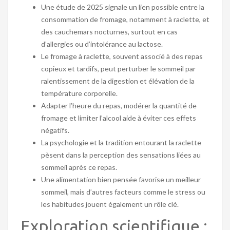
Une étude de 2025 signale un lien possible entre la
consommation de fromage, notamment à raclette, et
des cauchemars nocturnes, surtout en cas
d’allergies ou d’intolérance au lactose.
Le fromage à raclette, souvent associé à des repas
copieux et tardifs, peut perturber le sommeil par
ralentissement de la digestion et élévation de la
température corporelle.
Adapter l’heure du repas, modérer la quantité de
fromage et limiter l’alcool aide à éviter ces effets
négatifs.
La psychologie et la tradition entourant la raclette
pèsent dans la perception des sensations liées au
sommeil après ce repas.
Une alimentation bien pensée favorise un meilleur
sommeil, mais d’autres facteurs comme le stress ou
les habitudes jouent également un rôle clé.
Exploration scientifique :