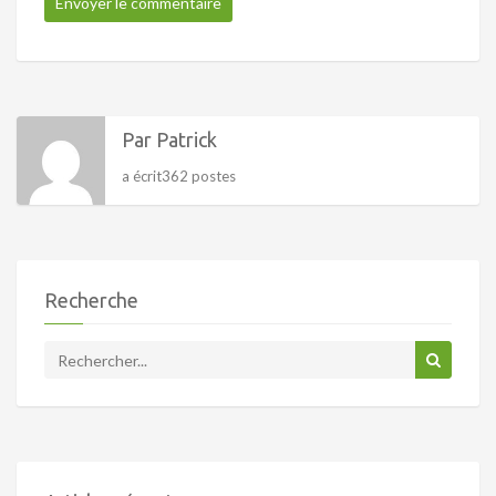
Par Patrick
a écrit362 postes
Recherche