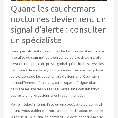
Quand les cauchemars
nocturnes deviennent un
signal d’alerte : consulter
un spécialiste
Bien que l’alimentation soit un facteur pouvant influencer
la qualité du sommeil et la survenue de cauchemars, elle
n’est qu’une pièce du puzzle global qui inclut le stress, les
habitudes de vie, la psychologie individuelle, et le rythme
de vie. Lorsque les cauchemars deviennent récurrents,
particulièrement intenses, ou lorsque la fatigue diurne
persiste malgré des nuits régulières, une consultation
auprès d’un professionnel est recommandée.
Votre médecin généraliste ou un spécialiste du sommeil
pourra vous guider et proposer des outils adaptés comme
la tenue d’un journal de sommeil. Ce dernier sert à mieux