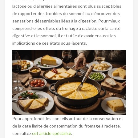
lactose ou d’allergies alimentaires sont plus susceptibles
de rapporter des troubles du sommeil ou d’éprouver des
sensations désagréables liées à la digestion. Pour mieux
comprendre les effets du fromage à raclette sur la santé
digestive et le sommeil, il est utile d’examiner aussi les
implications de ces états sous-jacents.
Pour approfondir les conseils autour de la conservation et
de la date limite de consommation du fromage à raclette,
consultez
cet article spécialisé
.