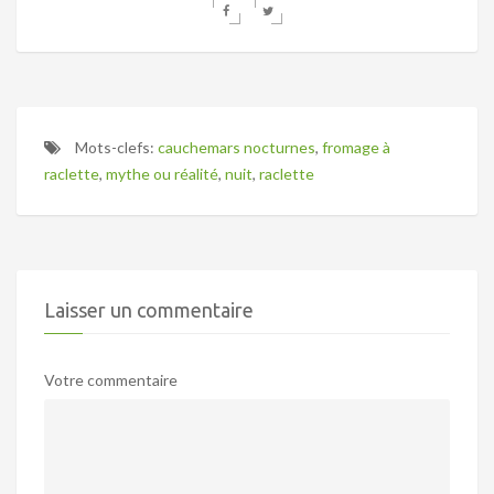
Mots-clefs:
cauchemars nocturnes
,
fromage à
raclette
,
mythe ou réalité
,
nuit
,
raclette
Laisser un commentaire
Votre commentaire