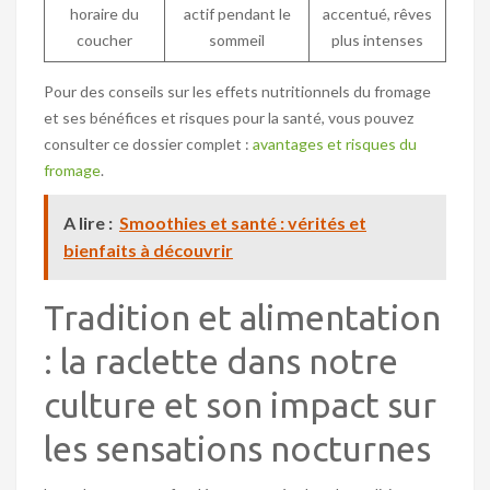
horaire du
actif pendant le
accentué, rêves
coucher
sommeil
plus intenses
Pour des conseils sur les effets nutritionnels du fromage
et ses bénéfices et risques pour la santé, vous pouvez
consulter ce dossier complet :
avantages et risques du
fromage
.
A lire :
Smoothies et santé : vérités et
bienfaits à découvrir
Tradition et alimentation
: la raclette dans notre
culture et son impact sur
les sensations nocturnes