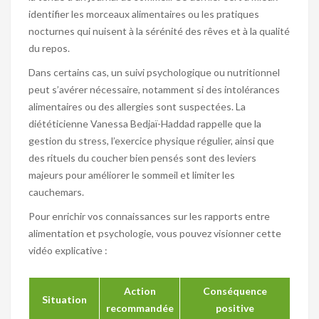
identifier les morceaux alimentaires ou les pratiques
nocturnes qui nuisent à la sérénité des rêves et à la qualité
du repos.
Dans certains cas, un suivi psychologique ou nutritionnel
peut s’avérer nécessaire, notamment si des intolérances
alimentaires ou des allergies sont suspectées. La
diététicienne Vanessa Bedjaï-Haddad rappelle que la
gestion du stress, l’exercice physique régulier, ainsi que
des rituels du coucher bien pensés sont des leviers
majeurs pour améliorer le sommeil et limiter les
cauchemars.
Pour enrichir vos connaissances sur les rapports entre
alimentation et psychologie, vous pouvez visionner cette
vidéo explicative :
Action
Conséquence
Situation
recommandée
positive