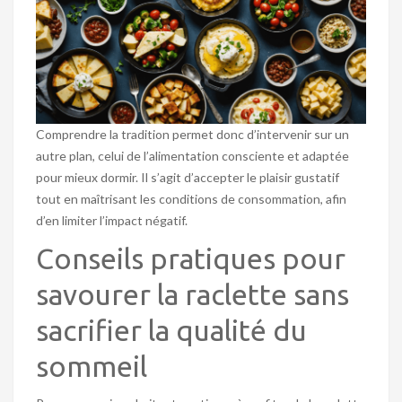
Comprendre la tradition permet donc d’intervenir sur un
autre plan, celui de l’alimentation consciente et adaptée
pour mieux dormir. Il s’agit d’accepter le plaisir gustatif
tout en maîtrisant les conditions de consommation, afin
d’en limiter l’impact négatif.
Conseils pratiques pour
savourer la raclette sans
sacrifier la qualité du
sommeil