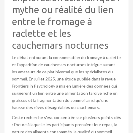
mythe ou réalité du lien
entre le fromage à
raclette et les
cauchemars nocturnes
Le débat entourant la consommation du fromage à raclette
et l’apparition de cauchemars nocturnes intrigue autant
les amateurs de ce plat hivernal que les spécialistes du
sommeil. En juillet 2025, une étude publiée dans la revue
Frontiers in Psychology a mis en lumière des données qui
suggèrent un lien entre une alimentation tardive riche en
graisses et la fragmentation du sommeil ainsi qu’une
hausse des rêves désagréables ou cauchemars.
Cette recherche s’est concentrée sur plusieurs points clés
: l’heure à laquelle les participants prenaient leur repas, la
nature des aliments consommés, la qualité du sommeil