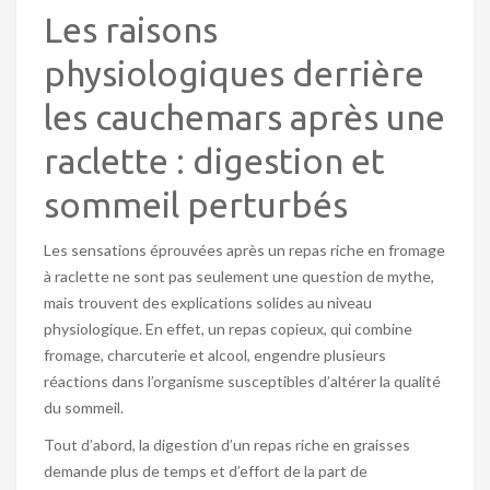
Les raisons
physiologiques derrière
les cauchemars après une
raclette : digestion et
sommeil perturbés
Les sensations éprouvées après un repas riche en fromage
à raclette ne sont pas seulement une question de mythe,
mais trouvent des explications solides au niveau
physiologique. En effet, un repas copieux, qui combine
fromage, charcuterie et alcool, engendre plusieurs
réactions dans l’organisme susceptibles d’altérer la qualité
du sommeil.
Tout d’abord, la digestion d’un repas riche en graisses
demande plus de temps et d’effort de la part de