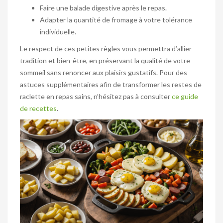
Faire une balade digestive après le repas.
Adapter la quantité de fromage à votre tolérance
individuelle.
Le respect de ces petites règles vous permettra d’allier
tradition et bien-être, en préservant la qualité de votre
sommeil sans renoncer aux plaisirs gustatifs. Pour des
astuces supplémentaires afin de transformer les restes de
raclette en repas sains, n’hésitez pas à consulter
ce guide
de recettes
.