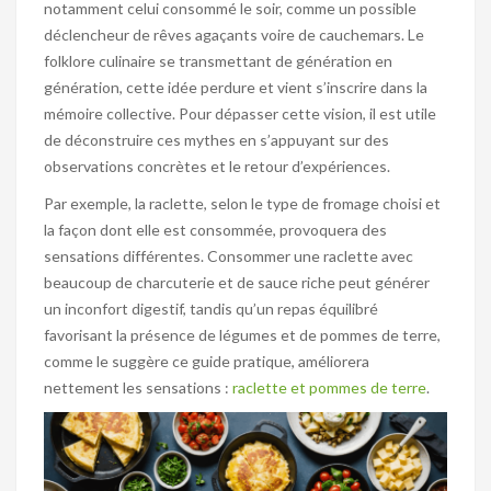
notamment celui consommé le soir, comme un possible
déclencheur de rêves agaçants voire de cauchemars. Le
folklore culinaire se transmettant de génération en
génération, cette idée perdure et vient s’inscrire dans la
mémoire collective. Pour dépasser cette vision, il est utile
de déconstruire ces mythes en s’appuyant sur des
observations concrètes et le retour d’expériences.
Par exemple, la raclette, selon le type de fromage choisi et
la façon dont elle est consommée, provoquera des
sensations différentes. Consommer une raclette avec
beaucoup de charcuterie et de sauce riche peut générer
un inconfort digestif, tandis qu’un repas équilibré
favorisant la présence de légumes et de pommes de terre,
comme le suggère ce guide pratique, améliorera
nettement les sensations :
raclette et pommes de terre
.