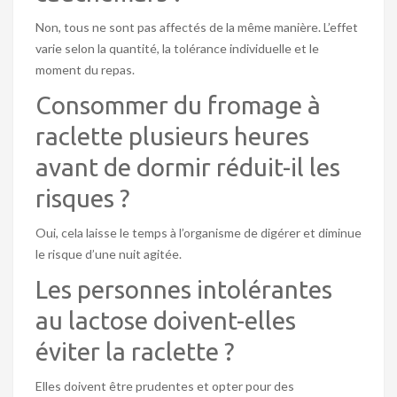
Non, tous ne sont pas affectés de la même manière. L’effet
varie selon la quantité, la tolérance individuelle et le
moment du repas.
Consommer du fromage à
raclette plusieurs heures
avant de dormir réduit-il les
risques ?
Oui, cela laisse le temps à l’organisme de digérer et diminue
le risque d’une nuit agitée.
Les personnes intolérantes
au lactose doivent-elles
éviter la raclette ?
Elles doivent être prudentes et opter pour des