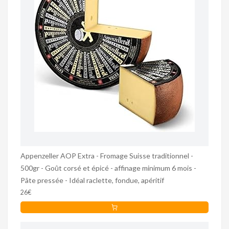
Appenzeller AOP Extra - Fromage Suisse traditionnel -
500gr - Goût corsé et épicé - affinage minimum 6 mois -
Pâte pressée - Idéal raclette, fondue, apéritif
26€