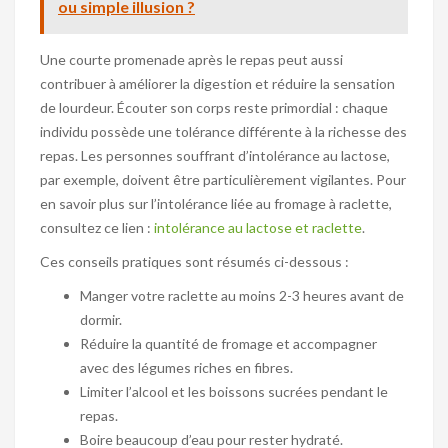
ou simple illusion ?
Une courte promenade après le repas peut aussi
contribuer à améliorer la digestion et réduire la sensation
de lourdeur. Écouter son corps reste primordial : chaque
individu possède une tolérance différente à la richesse des
repas. Les personnes souffrant d’intolérance au lactose,
par exemple, doivent être particulièrement vigilantes. Pour
en savoir plus sur l’intolérance liée au fromage à raclette,
consultez ce lien :
intolérance au lactose et raclette
.
Ces conseils pratiques sont résumés ci-dessous :
Manger votre raclette au moins 2-3 heures avant de
dormir.
Réduire la quantité de fromage et accompagner
avec des légumes riches en fibres.
Limiter l’alcool et les boissons sucrées pendant le
repas.
Boire beaucoup d’eau pour rester hydraté.