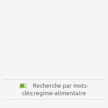
Recherche par mots-
clés:regime-alimentaire