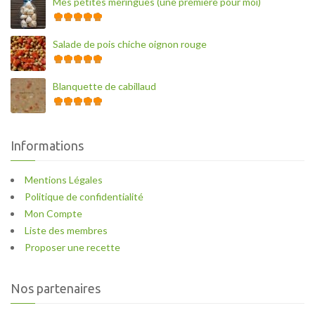
Mes petites meringues (une première pour moi)
Salade de pois chiche oignon rouge
Blanquette de cabillaud
Informations
Mentions Légales
Politique de confidentialité
Mon Compte
Liste des membres
Proposer une recette
Nos partenaires