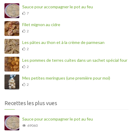
Sauce pour accompagner le pot au feu
7
Filet mignon au cidre
2
Les pâtes au thon et à la crème de parmesan
2
Les pommes de terres cuites dans un sachet spécial four
2
Mes petites meringues (une première pour moi)
2
Recettes les plus vues
Sauce pour accompagner le pot au feu
69060