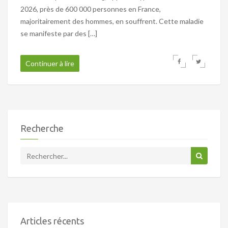
2026, près de 600 000 personnes en France,
majoritairement des hommes, en souffrent. Cette maladie
se manifeste par des […]
Continuer à lire
Recherche
Articles récents