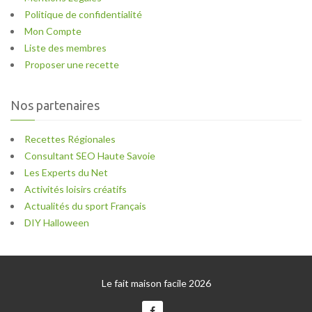
Politique de confidentialité
Mon Compte
Liste des membres
Proposer une recette
Nos partenaires
Recettes Régionales
Consultant SEO Haute Savoie
Les Experts du Net
Activités loisirs créatifs
Actualités du sport Français
DIY Halloween
Le fait maison facile 2026