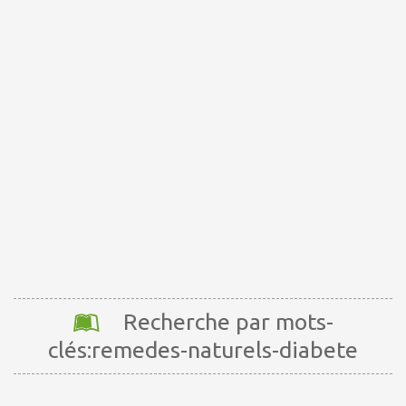
Recherche par mots-
clés:remedes-naturels-diabete