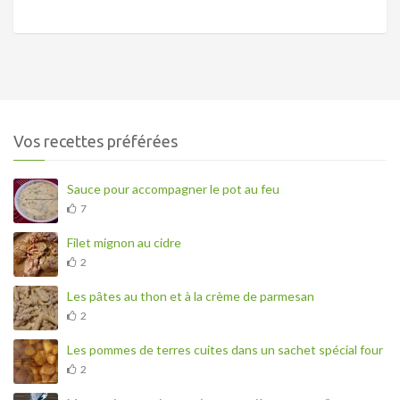
Vos recettes préférées
Sauce pour accompagner le pot au feu
7
Filet mignon au cidre
2
Les pâtes au thon et à la crème de parmesan
2
Les pommes de terres cuites dans un sachet spécial four
2