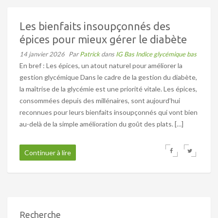
Les bienfaits insoupçonnés des
épices pour mieux gérer le diabète
14 janvier 2026
Par
Patrick
dans
IG Bas Indice glycémique bas
En bref : Les épices, un atout naturel pour améliorer la
gestion glycémique Dans le cadre de la gestion du diabète,
la maîtrise de la glycémie est une priorité vitale. Les épices,
consommées depuis des millénaires, sont aujourd’hui
reconnues pour leurs bienfaits insoupçonnés qui vont bien
au-delà de la simple amélioration du goût des plats. […]
Continuer à lire
Recherche