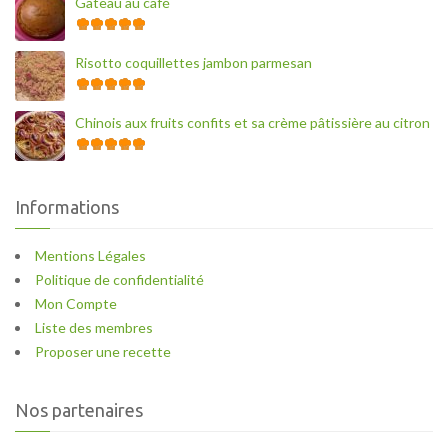
Gâteau au café
Risotto coquillettes jambon parmesan
Chinois aux fruits confits et sa crème pâtissière au citron
Informations
Mentions Légales
Politique de confidentialité
Mon Compte
Liste des membres
Proposer une recette
Nos partenaires