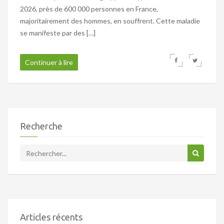
2026, près de 600 000 personnes en France,
majoritairement des hommes, en souffrent. Cette maladie
se manifeste par des […]
Continuer à lire
Recherche
Articles récents