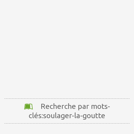
Recherche par mots-
clés:soulager-la-goutte