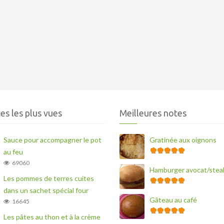
es les plus vues
Meilleures notes
Sauce pour accompagner le pot
Gratinée aux oignons
au feu
69060
Hamburger avocat/stea
Les pommes de terres cuites
dans un sachet spécial four
Gâteau au café
16645
Les pâtes au thon et à la crème