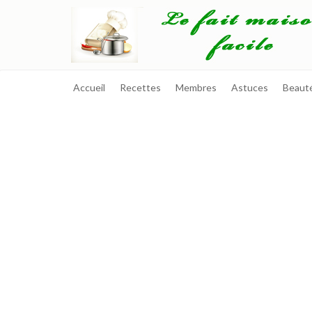
Accueil
Recettes
Membres
Astuces
Beaut