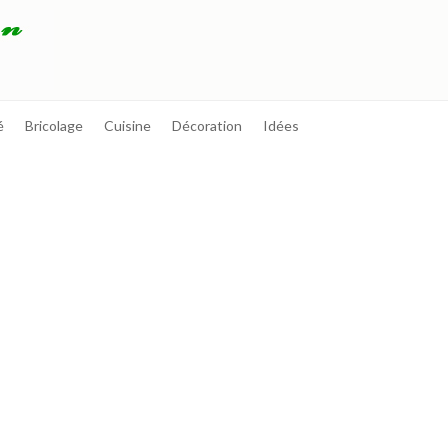
é
Bricolage
Cuisine
Décoration
Idées