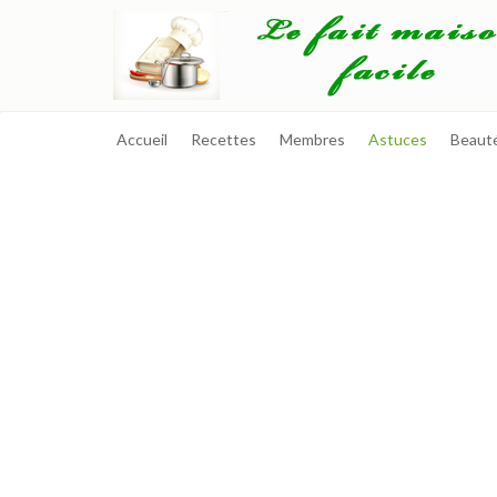
Accueil
Recettes
Membres
Astuces
Beaut