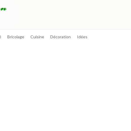
é
Bricolage
Cuisine
Décoration
Idées