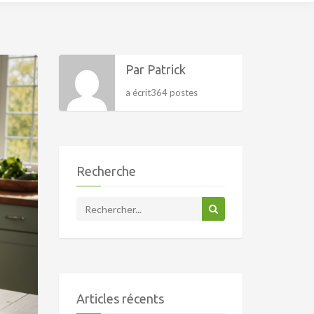
Par Patrick
a écrit364 postes
Recherche
Articles récents