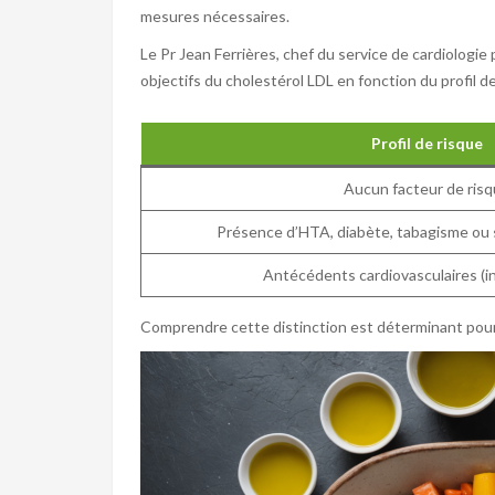
mesures nécessaires.
Le Pr Jean Ferrières, chef du service de cardiologie
objectifs du cholestérol LDL en fonction du profil d
Profil de risque
Aucun facteur de ris
Présence d’HTA, diabète, tabagisme ou
Antécédents cardiovasculaires (i
Comprendre cette distinction est déterminant pour 