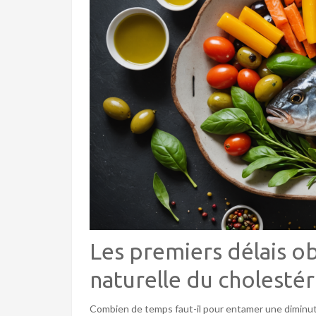
Les premiers délais o
naturelle du cholesté
Combien de temps faut-il pour entamer une diminuti