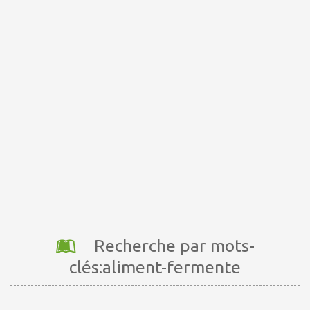
Recherche par mots-
clés:aliment-fermente