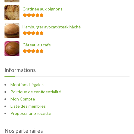
Gratinée aux oignons
Hamburger avocat/steak hâché
Gâteau au café
Informations
Mentions Légales
Politique de confidentialité
Mon Compte
Liste des membres
Proposer une recette
Nos partenaires