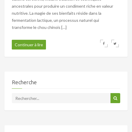
ancestrales pour produire un condiment riche en valeur
nutritive. La magie de ses bienfaits réside dans la
fermentation lactique, un processus naturel qui
transforme le chou chinois […]
Continuer à lire
Recherche