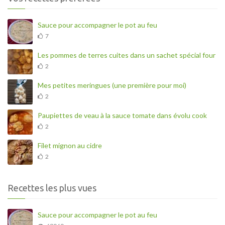
Sauce pour accompagner le pot au feu
7
Les pommes de terres cuites dans un sachet spécial four
2
Mes petites meringues (une première pour moi)
2
Paupiettes de veau à la sauce tomate dans évolu cook
2
Filet mignon au cidre
2
Recettes les plus vues
Sauce pour accompagner le pot au feu