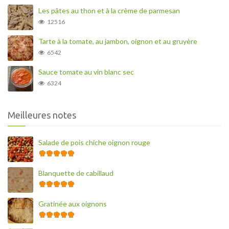
Les pâtes au thon et à la crème de parmesan
12516
Tarte à la tomate, au jambon, oignon et au gruyère
6542
Sauce tomate au vin blanc sec
6324
Meilleures notes
Salade de pois chiche oignon rouge
Blanquette de cabillaud
Gratinée aux oignons