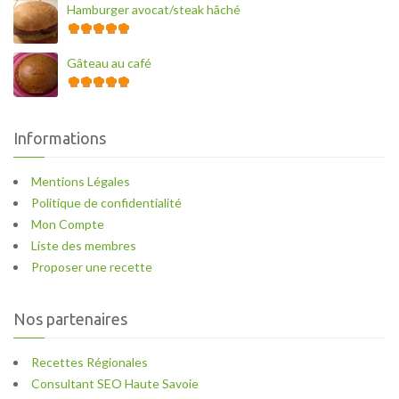
Hamburger avocat/steak hâché
Gâteau au café
Informations
Mentions Légales
Politique de confidentialité
Mon Compte
Liste des membres
Proposer une recette
Nos partenaires
Recettes Régionales
Consultant SEO Haute Savoie