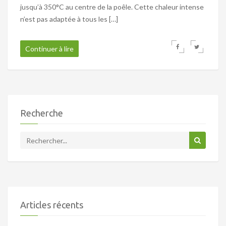
jusqu’à 350°C au centre de la poêle. Cette chaleur intense
n’est pas adaptée à tous les […]
Continuer à lire
Recherche
Articles récents