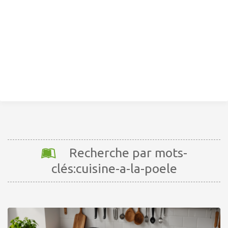
Recherche par mots-
clés:cuisine-a-la-poele