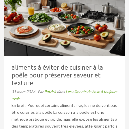
aliments à éviter de cuisiner à la
poêle pour préserver saveur et
texture
31 mars 2026
Par
Patrick
dans
Les aliments de base à toujours
avoir
En bref : Pourquoi certains aliments fragiles ne doivent pas
être cuisinés à la poêle La cuisson à la poêle est une
méthode pratique et rapide, mais elle expose les aliments à
des températures souvent très élevées, atteignant parfois