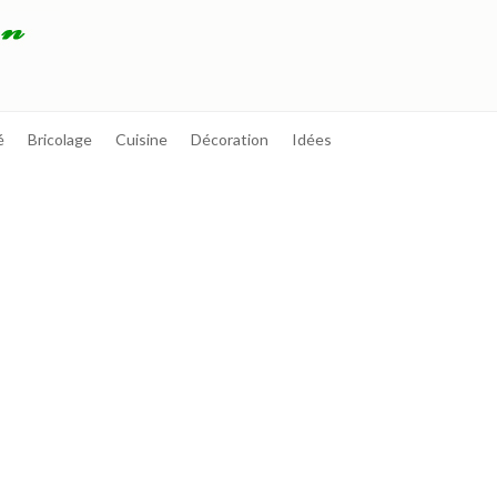
é
Bricolage
Cuisine
Décoration
Idées