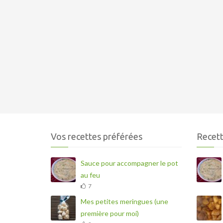
Vos recettes préférées
Recett
Sauce pour accompagner le pot
au feu
7
Mes petites meringues (une
première pour moi)