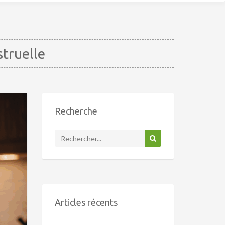
truelle
Recherche
Articles récents