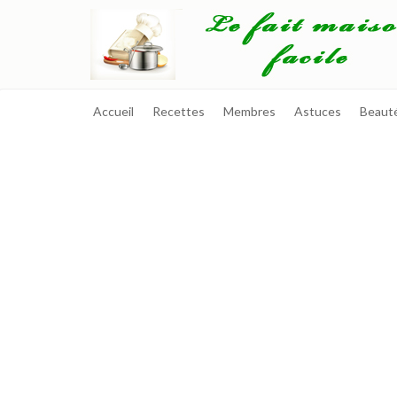
Accueil
Recettes
Membres
Astuces
Beaut