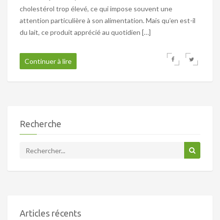
cholestérol trop élevé, ce qui impose souvent une
attention particulière à son alimentation. Mais qu’en est-il
du lait, ce produit apprécié au quotidien […]
Continuer à lire
Recherche
Articles récents