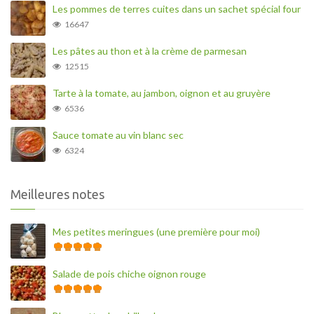
Les pommes de terres cuites dans un sachet spécial four
16647
Les pâtes au thon et à la crème de parmesan
12515
Tarte à la tomate, au jambon, oignon et au gruyère
6536
Sauce tomate au vin blanc sec
6324
Meilleures notes
Mes petites meringues (une première pour moi)
Salade de pois chiche oignon rouge