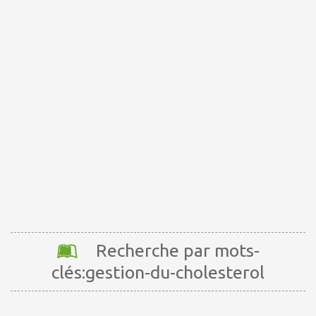
Recherche par mots-
clés:gestion-du-cholesterol