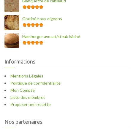
Blanquette de cabillaud
Gratinée aux oignons
Hamburger avocat/steak hâché
Informations
Mentions Légales
Politique de confidentialité
Mon Compte
Liste des membres
Proposer une recette
Nos partenaires