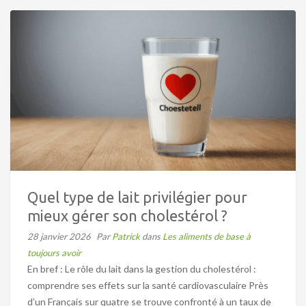
Quel type de lait privilégier pour
mieux gérer son cholestérol ?
28 janvier 2026
Par
Patrick
dans
Les aliments de base à
toujours avoir
En bref : Le rôle du lait dans la gestion du cholestérol :
comprendre ses effets sur la santé cardiovasculaire Près
d’un Français sur quatre se trouve confronté à un taux de