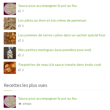
Sauce pour accompagner le pot au feu
7
Les pâtes au thon et à la crème de parmesan
2
Les pommes de terres cuites dans un sachet spécial four
2
Mes petites meringues (une première pour moi)
2
Paupiettes de veau à la sauce tomate dans évolu cook
2
Recettes les plus vues
Sauce pour accompagner le pot au feu
69060