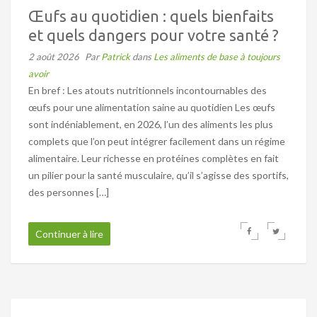
Œufs au quotidien : quels bienfaits
et quels dangers pour votre santé ?
2 août 2026
Par
Patrick
dans
Les aliments de base à toujours
avoir
En bref : Les atouts nutritionnels incontournables des
œufs pour une alimentation saine au quotidien Les œufs
sont indéniablement, en 2026, l’un des aliments les plus
complets que l’on peut intégrer facilement dans un régime
alimentaire. Leur richesse en protéines complètes en fait
un pilier pour la santé musculaire, qu’il s’agisse des sportifs,
des personnes […]
Continuer à lire