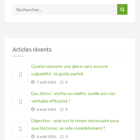
Articles récents
Quand savourer une glace sans aucune
culpabilité : le guide parfait
7 août 2026
0
Eau détox : mythe ou réalité, quelle est son
véritable efficacité ?
6 août 2026
0
Digestion : quel est le temps nécessaire pour
que l’estomac se vide complètement ?
6 août 2026
0