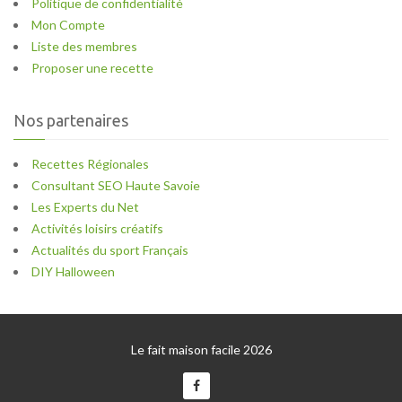
Politique de confidentialité
Mon Compte
Liste des membres
Proposer une recette
Nos partenaires
Recettes Régionales
Consultant SEO Haute Savoie
Les Experts du Net
Activités loisirs créatifs
Actualités du sport Français
DIY Halloween
Le fait maison facile 2026