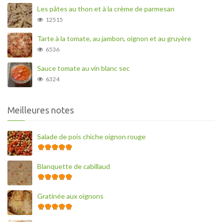
Les pâtes au thon et à la crème de parmesan
12515
Tarte à la tomate, au jambon, oignon et au gruyère
6536
Sauce tomate au vin blanc sec
6324
Meilleures notes
Salade de pois chiche oignon rouge
Blanquette de cabillaud
Gratinée aux oignons