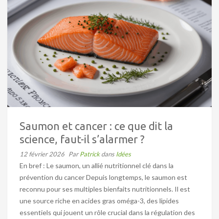
Saumon et cancer : ce que dit la
science, faut-il s’alarmer ?
12 février 2026
Par
Patrick
dans
Idées
En bref : Le saumon, un allié nutritionnel clé dans la
prévention du cancer Depuis longtemps, le saumon est
reconnu pour ses multiples bienfaits nutritionnels. Il est
une source riche en acides gras oméga-3, des lipides
essentiels qui jouent un rôle crucial dans la régulation des