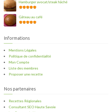
Hamburger avocat/steak hâché
Gâteau au café
Informations
Mentions Légales
Politique de confidentialité
Mon Compte
Liste des membres
Proposer une recette
Nos partenaires
Recettes Régionales
Consultant SEO Haute Savoie