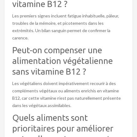
vitamine B12 ?
Les premiers signes incluent fatigue inhabituelle, pâleur,
troubles de la mémoire, et picotements dans les
extrémités. Un bilan sanguin permet de confirmer la
carence.
Peut-on compenser une
alimentation végétalienne
sans vitamine B12 ?
Les végétaliens doivent impérativement recourir à des
compléments végétaux ou aliments enrichis en vitamine
B12, car cette vitamine n’est pas naturellement présente
dans les végétaux assimilables.
Quels aliments sont
prioritaires pour améliorer