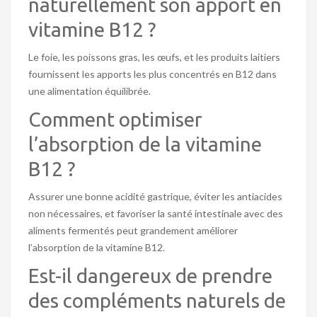
naturellement son apport en
vitamine B12 ?
Le foie, les poissons gras, les œufs, et les produits laitiers
fournissent les apports les plus concentrés en B12 dans
une alimentation équilibrée.
Comment optimiser
l’absorption de la vitamine
B12 ?
Assurer une bonne acidité gastrique, éviter les antiacides
non nécessaires, et favoriser la santé intestinale avec des
aliments fermentés peut grandement améliorer
l’absorption de la vitamine B12.
Est-il dangereux de prendre
des compléments naturels de