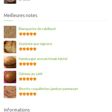
Meilleures notes
Blanquette de cabillaud
Gratinée aux oignons
Hamburger avocat/steak hâché
Gâteau au café
Risotto coquillettes jambon parmesan
Informations