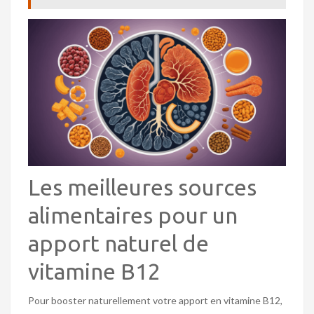
Les meilleures sources
alimentaires pour un
apport naturel de
vitamine B12
Pour booster naturellement votre apport en vitamine B12,