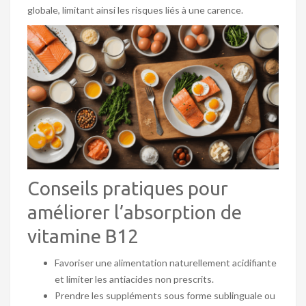
globale, limitant ainsi les risques liés à une carence.
Conseils pratiques pour
améliorer l’absorption de
vitamine B12
Favoriser une alimentation naturellement acidifiante
et limiter les antiacides non prescrits.
Prendre les suppléments sous forme sublinguale ou