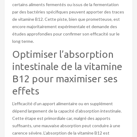
certains aliments fermentés ou issus de la fermentation
par des bactéries spécifiques peuvent apporter des traces
de vitamine B12. Cette piste, bien que prometteuse, est
encore majoritairement expérimentale et demande des
études approfondies pour confirmer son efficacité sur le
long terme.
Optimiser l’absorption
intestinale de la vitamine
B12 pour maximiser ses
effets
L’efficacité d’un apport alimentaire ou en supplément
dépend largement de la capacité d’absorption intestinale.
Cette étape est primordiale car, malgré des apports
suffisants, une mauvaise absorption peut conduire à une
carence sévère. L’absorption de la vitamine B12 est