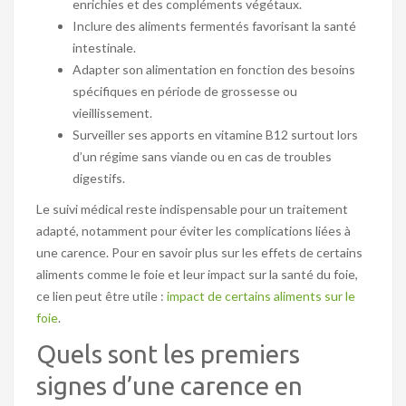
enrichies et des compléments végétaux.
Inclure des aliments fermentés favorisant la santé
intestinale.
Adapter son alimentation en fonction des besoins
spécifiques en période de grossesse ou
vieillissement.
Surveiller ses apports en vitamine B12 surtout lors
d’un régime sans viande ou en cas de troubles
digestifs.
Le suivi médical reste indispensable pour un traitement
adapté, notamment pour éviter les complications liées à
une carence. Pour en savoir plus sur les effets de certains
aliments comme le foie et leur impact sur la santé du foie,
ce lien peut être utile :
impact de certains aliments sur le
foie
.
Quels sont les premiers
signes d’une carence en