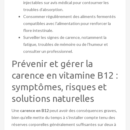
injectables sur avis médical pour contourner les
troubles d’absorption.
Consommer régulièrement des aliments fermentés
compatibles avec l’alimentation pour renforcer la
flore intestinale.
Surveiller les signes de carence, notamment la
fatigue, troubles de mémoire ou de l’humeur et
consulter un professionnel.
Prévenir et gérer la
carence en vitamine B12 :
symptômes, risques et
solutions naturelles
Une
carence en B12
peut avoir des conséquences graves,
bien qu’elle mette du temps à s’installer compte tenu des
réserves corporelles généralement suffisantes sur deux à