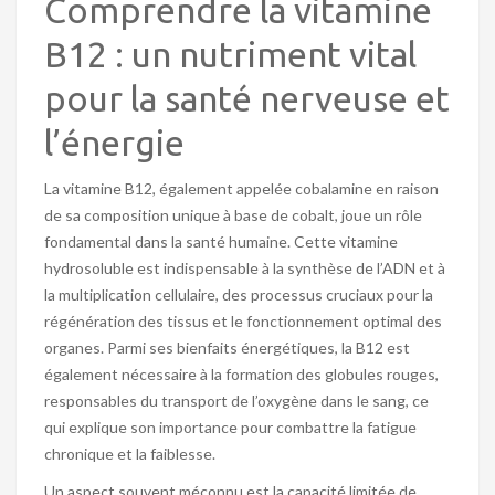
Comprendre la vitamine
B12 : un nutriment vital
pour la santé nerveuse et
l’énergie
La vitamine B12, également appelée cobalamine en raison
de sa composition unique à base de cobalt, joue un rôle
fondamental dans la santé humaine. Cette vitamine
hydrosoluble est indispensable à la synthèse de l’ADN et à
la multiplication cellulaire, des processus cruciaux pour la
régénération des tissus et le fonctionnement optimal des
organes. Parmi ses bienfaits énergétiques, la B12 est
également nécessaire à la formation des globules rouges,
responsables du transport de l’oxygène dans le sang, ce
qui explique son importance pour combattre la fatigue
chronique et la faiblesse.
Un aspect souvent méconnu est la capacité limitée de