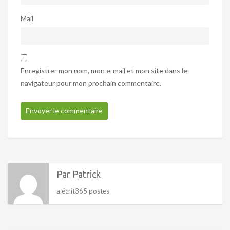
Mail
Enregistrer mon nom, mon e-mail et mon site dans le
navigateur pour mon prochain commentaire.
Par Patrick
a écrit365 postes