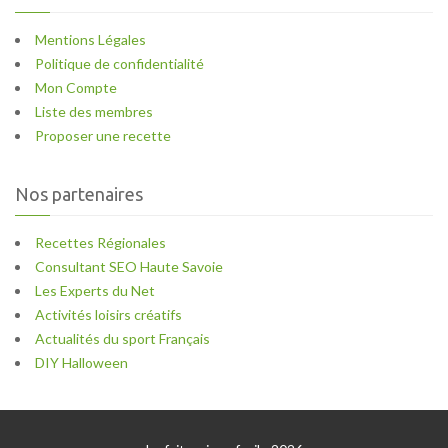
Mentions Légales
Politique de confidentialité
Mon Compte
Liste des membres
Proposer une recette
Nos partenaires
Recettes Régionales
Consultant SEO Haute Savoie
Les Experts du Net
Activités loisirs créatifs
Actualités du sport Français
DIY Halloween