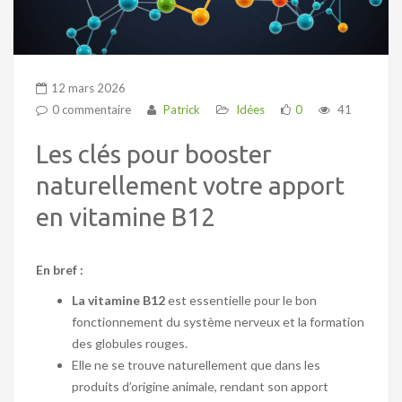
12 mars 2026
0 commentaire
Patrick
Idées
0
41
Les clés pour booster
naturellement votre apport
en vitamine B12
En bref :
La vitamine B12
est essentielle pour le bon
fonctionnement du système nerveux et la formation
des globules rouges.
Elle ne se trouve naturellement que dans les
produits d’origine animale, rendant son apport