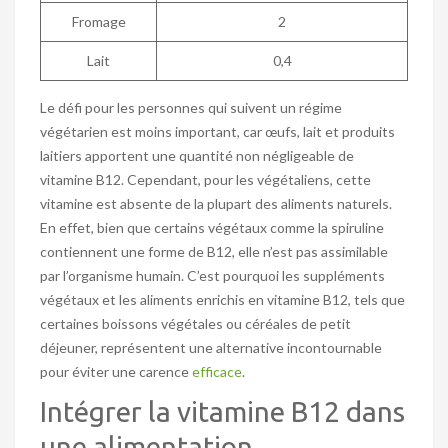
Fromage
2
Lait
0,4
Le défi pour les personnes qui suivent un régime
végétarien est moins important, car œufs, lait et produits
laitiers apportent une quantité non négligeable de
vitamine B12. Cependant, pour les végétaliens, cette
vitamine est absente de la plupart des aliments naturels.
En effet, bien que certains végétaux comme la spiruline
contiennent une forme de B12, elle n’est pas assimilable
par l’organisme humain. C’est pourquoi les suppléments
végétaux et les aliments enrichis en vitamine B12, tels que
certaines boissons végétales ou céréales de petit
déjeuner, représentent une alternative incontournable
pour éviter une carence
efficace
.
Intégrer la vitamine B12 dans
une alimentation