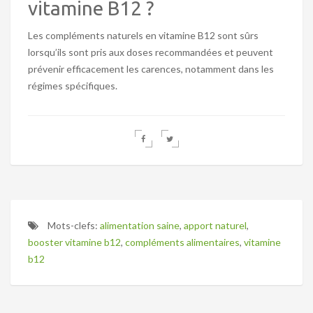
vitamine B12 ?
Les compléments naturels en vitamine B12 sont sûrs
lorsqu’ils sont pris aux doses recommandées et peuvent
prévenir efficacement les carences, notamment dans les
régimes spécifiques.
Mots-clefs:
alimentation saine
,
apport naturel
,
booster vitamine b12
,
compléments alimentaires
,
vitamine
b12