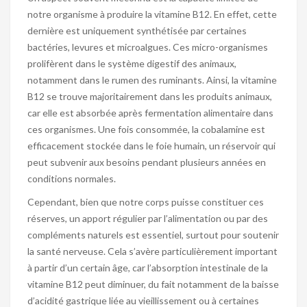
notre organisme à produire la vitamine B12. En effet, cette
dernière est uniquement synthétisée par certaines
bactéries, levures et microalgues. Ces micro-organismes
prolifèrent dans le système digestif des animaux,
notamment dans le rumen des ruminants. Ainsi, la vitamine
B12 se trouve majoritairement dans les produits animaux,
car elle est absorbée après fermentation alimentaire dans
ces organismes. Une fois consommée, la cobalamine est
efficacement stockée dans le foie humain, un réservoir qui
peut subvenir aux besoins pendant plusieurs années en
conditions normales.
Cependant, bien que notre corps puisse constituer ces
réserves, un apport régulier par l’alimentation ou par des
compléments naturels est essentiel, surtout pour soutenir
la santé nerveuse. Cela s’avère particulièrement important
à partir d’un certain âge, car l’absorption intestinale de la
vitamine B12 peut diminuer, du fait notamment de la baisse
d’acidité gastrique liée au vieillissement ou à certaines