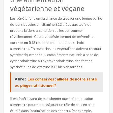
végétarienne et végane
Les végétariens ont la chance de trouver une bonne partie
de leurs besoins en vitamine B12 grâce aux œufs et
produits laitiers, à condition de les consommer
régulièrement. Cette stratégie permet de prévenir la
carence en B12
tout en respectant leurs choix
alimentaires. En revanche, les végétaliens doivent recourir
systématiquement aux compléments naturels à base de
cyanocobalamine ou hydroxocobalamine, des formes
synthétiques de vitamine B12 bien absorbées.
A lire :
Les conserves : alliées de notre santé
ou piège nutritionnel ?
Il est intéressant de mentionner que la fermentation
alimentaire pourrait aussi jouer un rôle de plus en plus
étudié dans l’optimisation des apports. Par exemple,