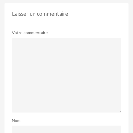
Laisser un commentaire
Votre commentaire
Nom