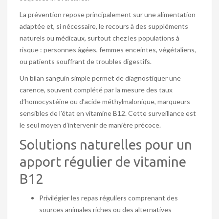
La prévention repose principalement sur une alimentation
adaptée et, si nécessaire, le recours à des suppléments
naturels ou médicaux, surtout chez les populations à
risque : personnes âgées, femmes enceintes, végétaliens,
ou patients souffrant de troubles digestifs.
Un bilan sanguin simple permet de diagnostiquer une
carence, souvent complété par la mesure des taux
d’homocystéine ou d’acide méthylmalonique, marqueurs
sensibles de l’état en vitamine B12. Cette surveillance est
le seul moyen d’intervenir de manière précoce.
Solutions naturelles pour un
apport régulier de vitamine
B12
Privilégier les repas réguliers comprenant des
sources animales riches ou des alternatives