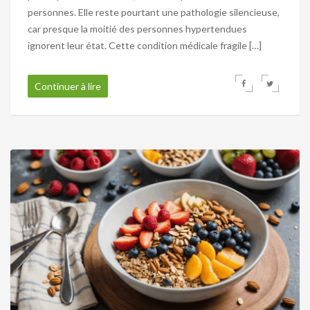
personnes. Elle reste pourtant une pathologie silencieuse,
car presque la moitié des personnes hypertendues
ignorent leur état. Cette condition médicale fragile […]
Continuer à lire