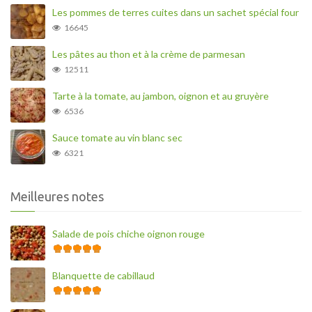
Les pommes de terres cuites dans un sachet spécial four
16645
Les pâtes au thon et à la crème de parmesan
12511
Tarte à la tomate, au jambon, oignon et au gruyère
6536
Sauce tomate au vin blanc sec
6321
Meilleures notes
Salade de pois chiche oignon rouge
Blanquette de cabillaud