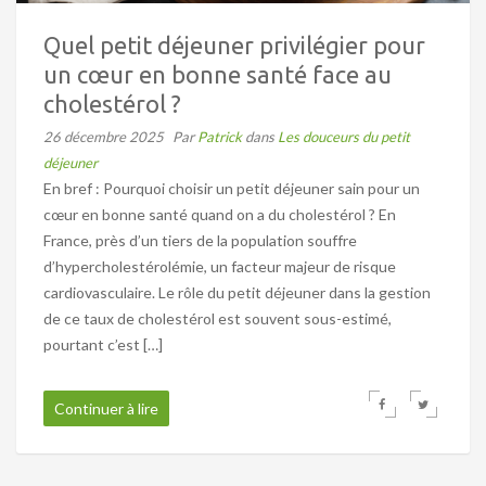
Quel petit déjeuner privilégier pour
un cœur en bonne santé face au
cholestérol ?
26 décembre 2025
Par
Patrick
dans
Les douceurs du petit
déjeuner
En bref : Pourquoi choisir un petit déjeuner sain pour un
cœur en bonne santé quand on a du cholestérol ? En
France, près d’un tiers de la population souffre
d’hypercholestérolémie, un facteur majeur de risque
cardiovasculaire. Le rôle du petit déjeuner dans la gestion
de ce taux de cholestérol est souvent sous-estimé,
pourtant c’est […]
Continuer à lire