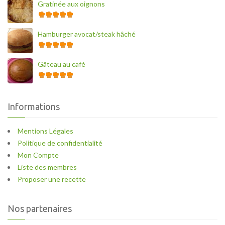
Gratinée aux oignons
Hamburger avocat/steak hâché
Gâteau au café
Informations
Mentions Légales
Politique de confidentialité
Mon Compte
Liste des membres
Proposer une recette
Nos partenaires