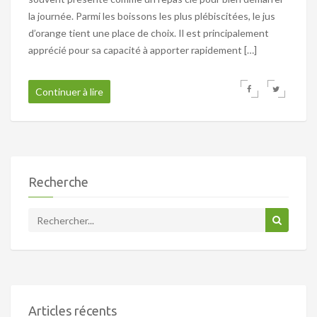
la journée. Parmi les boissons les plus plébiscitées, le jus
d’orange tient une place de choix. Il est principalement
apprécié pour sa capacité à apporter rapidement […]
Continuer à lire
Recherche
Articles récents