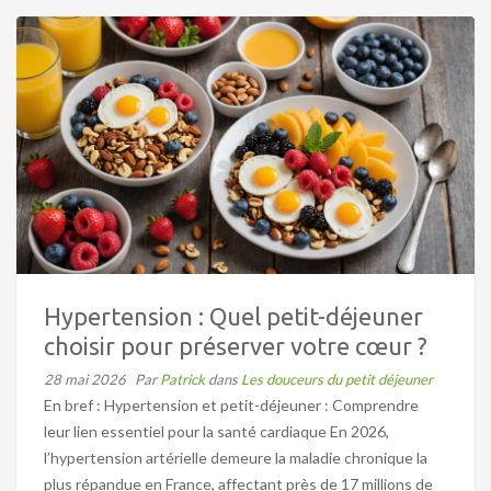
Hypertension : Quel petit-déjeuner
choisir pour préserver votre cœur ?
28 mai 2026
Par
Patrick
dans
Les douceurs du petit déjeuner
En bref : Hypertension et petit-déjeuner : Comprendre
leur lien essentiel pour la santé cardiaque En 2026,
l’hypertension artérielle demeure la maladie chronique la
plus répandue en France, affectant près de 17 millions de