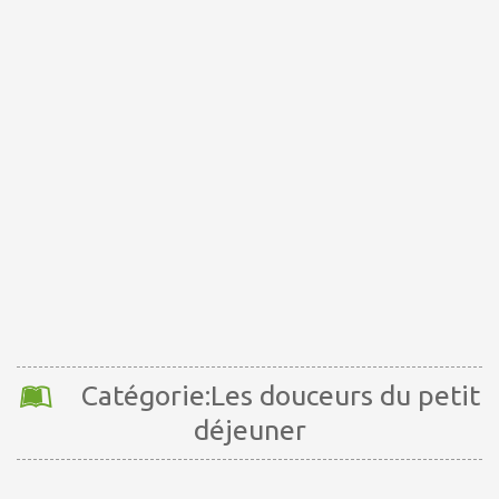
Catégorie:Les douceurs du petit
déjeuner