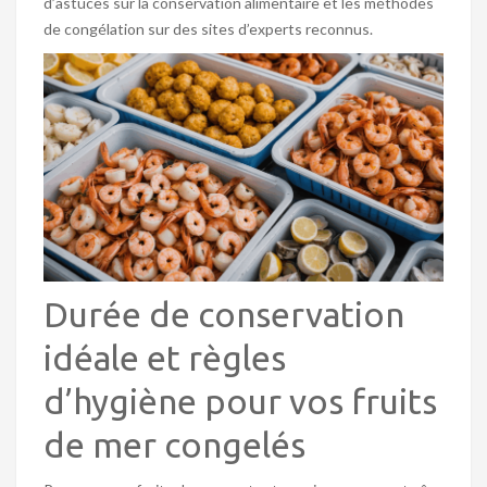
d’astuces sur la conservation alimentaire et les méthodes
de congélation sur des sites d’experts reconnus.
Durée de conservation
idéale et règles
d’hygiène pour vos fruits
de mer congelés