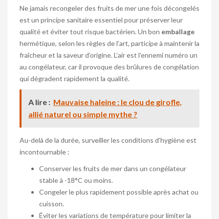
Ne jamais recongeler des fruits de mer une fois décongelés
est un principe sanitaire essentiel pour préserver leur
qualité et éviter tout risque bactérien. Un bon
emballage
hermétique, selon les règles de l’art, participe à maintenir la
fraîcheur et la saveur d’origine. L’air est l’ennemi numéro un
au congélateur, car il provoque des brûlures de congélation
qui dégradent rapidement la qualité.
A lire :
Mauvaise haleine : le clou de girofle,
allié naturel ou simple mythe ?
Au-delà de la durée, surveiller les conditions d’hygiène est
incontournable :
Conserver les fruits de mer dans un congélateur
stable à -18°C ou moins.
Congeler le plus rapidement possible après achat ou
cuisson.
Éviter les variations de température pour limiter la