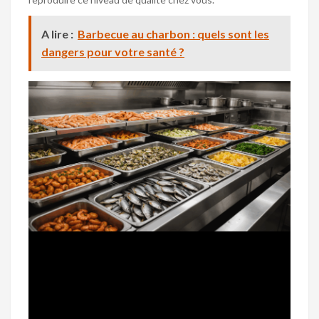
A lire :
Barbecue au charbon : quels sont les
dangers pour votre santé ?