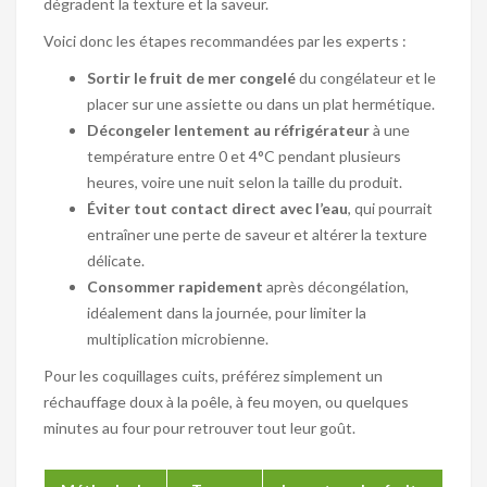
dégradent la texture et la saveur.
Voici donc les étapes recommandées par les experts :
Sortir le fruit de mer congelé
du congélateur et le
placer sur une assiette ou dans un plat hermétique.
Décongeler lentement au réfrigérateur
à une
température entre 0 et 4°C pendant plusieurs
heures, voire une nuit selon la taille du produit.
Éviter tout contact direct avec l’eau
, qui pourrait
entraîner une perte de saveur et altérer la texture
délicate.
Consommer rapidement
après décongélation,
idéalement dans la journée, pour limiter la
multiplication microbienne.
Pour les coquillages cuits, préférez simplement un
réchauffage doux à la poêle, à feu moyen, ou quelques
minutes au four pour retrouver tout leur goût.