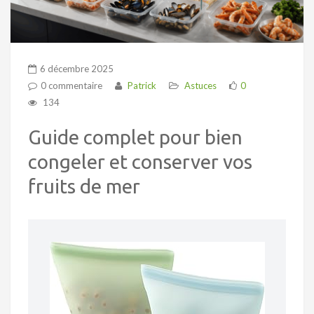
6 décembre 2025
0 commentaire
Patrick
Astuces
0
134
Guide complet pour bien
congeler et conserver vos
fruits de mer