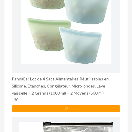
PandaEar Lot de 4 Sacs Alimentaires Réutilisables en
Silicone, Étanches, Congélateur, Micro-ondes, Lave-
vaisselle – 2 Grands (1000 ml) + 2 Moyens (500 ml)
13€