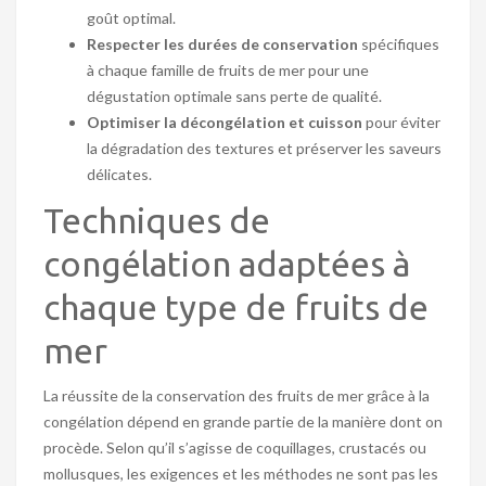
goût optimal.
Respecter les durées de conservation
spécifiques
à chaque famille de fruits de mer pour une
dégustation optimale sans perte de qualité.
Optimiser la décongélation et cuisson
pour éviter
la dégradation des textures et préserver les saveurs
délicates.
Techniques de
congélation adaptées à
chaque type de fruits de
mer
La réussite de la conservation des fruits de mer grâce à la
congélation dépend en grande partie de la manière dont on
procède. Selon qu’il s’agisse de coquillages, crustacés ou
mollusques, les exigences et les méthodes ne sont pas les