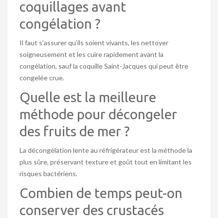
coquillages avant
congélation ?
Il faut s’assurer qu’ils soient vivants, les nettoyer
soigneusement et les cuire rapidement avant la
congélation, sauf la coquille Saint-Jacques qui peut être
congelée crue.
Quelle est la meilleure
méthode pour décongeler
des fruits de mer ?
La décongélation lente au réfrigérateur est la méthode la
plus sûre, préservant texture et goût tout en limitant les
risques bactériens.
Combien de temps peut-on
conserver des crustacés