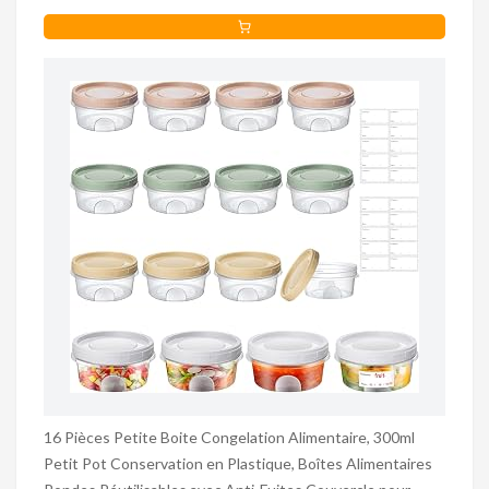
16 Pièces Petite Boite Congelation Alimentaire, 300ml
Petit Pot Conservation en Plastique, Boîtes Alimentaires