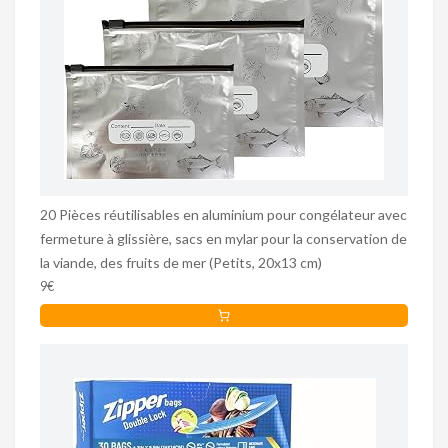
20 Pièces réutilisables en aluminium pour congélateur avec
fermeture à glissière, sacs en mylar pour la conservation de
la viande, des fruits de mer (Petits, 20x13 cm)
9€