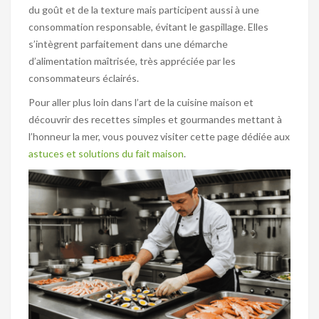
du goût et de la texture mais participent aussi à une
consommation responsable, évitant le gaspillage. Elles
s’intègrent parfaitement dans une démarche
d’alimentation maîtrisée, très appréciée par les
consommateurs éclairés.
Pour aller plus loin dans l’art de la cuisine maison et
découvrir des recettes simples et gourmandes mettant à
l’honneur la mer, vous pouvez visiter cette page dédiée aux
astuces et solutions du fait maison
.