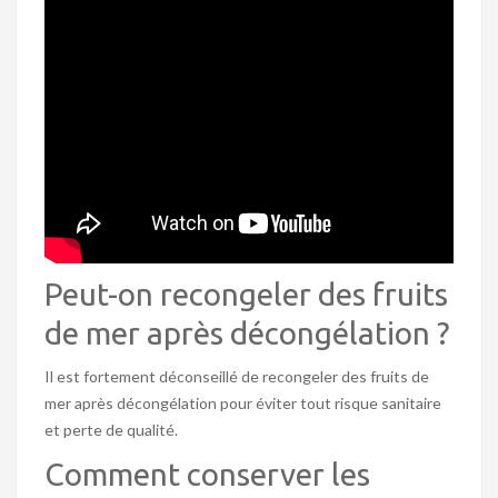
Peut-on recongeler des fruits
de mer après décongélation ?
Il est fortement déconseillé de recongeler des fruits de
mer après décongélation pour éviter tout risque sanitaire
et perte de qualité.
Comment conserver les