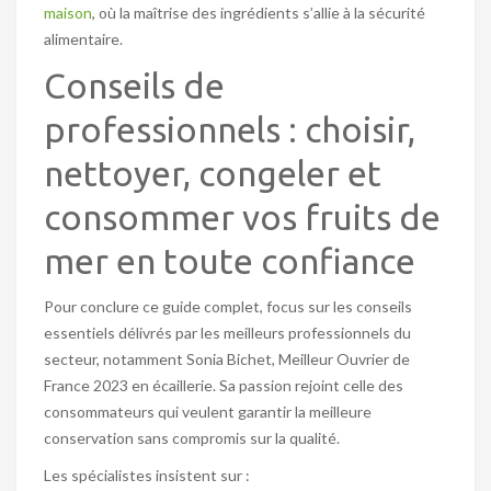
maison
, où la maîtrise des ingrédients s’allie à la sécurité
alimentaire.
Conseils de
professionnels : choisir,
nettoyer, congeler et
consommer vos fruits de
mer en toute confiance
Pour conclure ce guide complet, focus sur les conseils
essentiels délivrés par les meilleurs professionnels du
secteur, notamment Sonia Bichet, Meilleur Ouvrier de
France 2023 en écaillerie. Sa passion rejoint celle des
consommateurs qui veulent garantir la meilleure
conservation sans compromis sur la qualité.
Les spécialistes insistent sur :