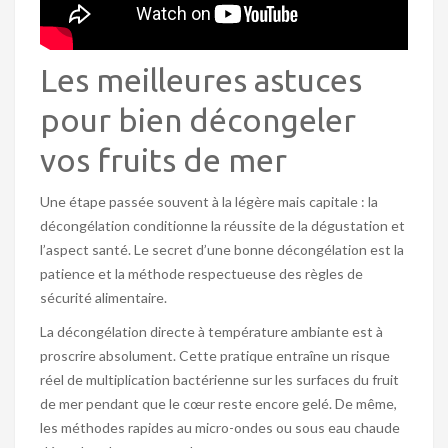
Les meilleures astuces
pour bien décongeler
vos fruits de mer
Une étape passée souvent à la légère mais capitale : la
décongélation conditionne la réussite de la dégustation et
l’aspect santé. Le secret d’une bonne décongélation est la
patience et la méthode respectueuse des règles de
sécurité alimentaire.
La décongélation directe à température ambiante est à
proscrire absolument. Cette pratique entraîne un risque
réel de multiplication bactérienne sur les surfaces du fruit
de mer pendant que le cœur reste encore gelé. De même,
les méthodes rapides au micro-ondes ou sous eau chaude