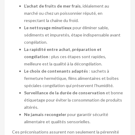
L’achat de fruits de mer frais
, idéalement au
marché ou chez un poissonnier réputé, en
respectant la chaîne du froid.
Le nettoyage minutieux
pour éliminer sable,
sédiments et impuretés, étape indispensable avant
congélation.
La rapidité entre achat, préparation et
congélation
: plus ces étapes sont rapides,
meilleure est la qualité à la décongélation.
Le choix de contenants adaptés
: sachets à
fermeture hermétique, films alimentaires et boîtes
spéciales congélation qui préservent l’humidité.
Surveillance de la durée de conservation
et bonne
étiquetage pour éviter la consommation de produits
altérés.
Ne jamais recongeler
pour garantir sécurité
alimentaire et qualités sensorielles.
Ces préconisations assurent non seulement la pérennité