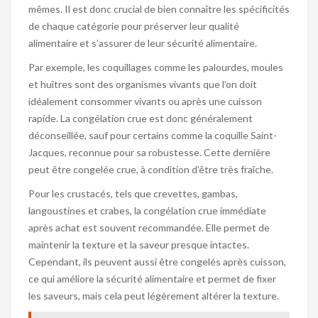
mêmes. Il est donc crucial de bien connaître les spécificités
de chaque catégorie pour préserver leur qualité
alimentaire et s’assurer de leur sécurité alimentaire.
Par exemple, les coquillages comme les palourdes, moules
et huîtres sont des organismes vivants que l’on doit
idéalement consommer vivants ou après une cuisson
rapide. La congélation crue est donc généralement
déconseillée, sauf pour certains comme la coquille Saint-
Jacques, reconnue pour sa robustesse. Cette dernière
peut être congelée crue, à condition d’être très fraîche.
Pour les crustacés, tels que crevettes, gambas,
langoustines et crabes, la congélation crue immédiate
après achat est souvent recommandée. Elle permet de
maintenir la texture et la saveur presque intactes.
Cependant, ils peuvent aussi être congelés après cuisson,
ce qui améliore la sécurité alimentaire et permet de fixer
les saveurs, mais cela peut légèrement altérer la texture.