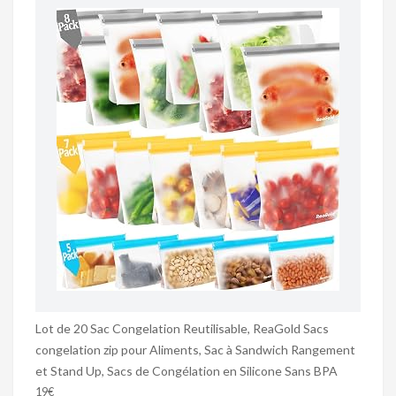
Lot de 20 Sac Congelation Reutilisable, ReaGold Sacs
congelation zip pour Aliments, Sac à Sandwich Rangement
et Stand Up, Sacs de Congélation en Silicone Sans BPA
19€