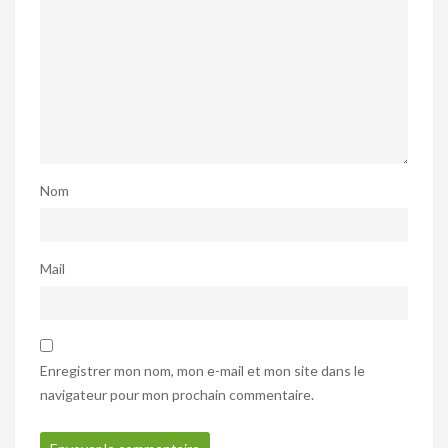
Nom
Mail
Enregistrer mon nom, mon e-mail et mon site dans le
navigateur pour mon prochain commentaire.