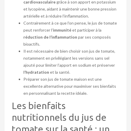
cardiovasculaire
grâce à son apport en potassium
et lycopène, aidant à maintenir une bonne pression
artérielle et à réduire l’inflammation.
Contrairement à ce que l’on pense, le jus de tomate
peut renforcer l’
immunité
et participer à la
réduction de l’inflammation
par ses composés
bioactifs.
Il est nécessaire de bien choisir son jus de tomate,
notamment en privilégiant les versions sans sel
ajouté pour limiter l’apport en sodium et préserver
l’hydratation
et la santé.
Préparer son jus de tomate maison est une
excellente alternative pour maximiser ses bienfaits
en personnalisant la recette idéale.
Les bienfaits
nutritionnels du jus de
tomate sur la santé : un