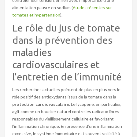
contrôler leur tension, en lien avec l’importance d’une
alimentation pauvre en sodium (
études récentes sur
tomates et hypertension
).
Le rôle du jus de tomate
dans la prévention des
maladies
cardiovasculaires et
l’entretien de l’immunité
Les recherches actuelles pointent de plus en plus vers le
rôle positif des antioxydants issus de la tomate dans la
protection cardiovasculaire
. Le lycopène, en particulier,
agit comme un bouclier naturel contre les radicaux libres
responsables du vieillissement cellulaire et favorisant
l’inflammation chronique. En présence d’une inflammation
excessive, le système immunitaire est souvent sollicité à