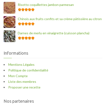
Risotto coquillettes jambon parmesan
Chinois aux fruits confits et sa crème pâtissière au citron
Darnes de merlu en vinaigrette (cuisson plancha)
Informations
Mentions Légales
Politique de confidentialité
Mon Compte
Liste des membres
Proposer une recette
Nos partenaires