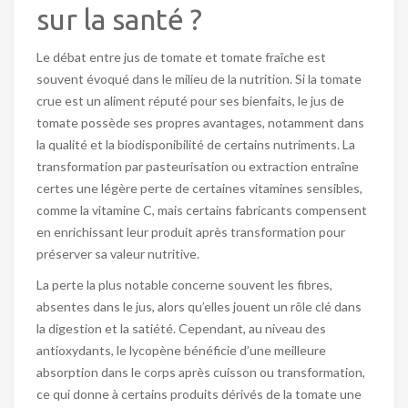
sur la santé ?
Le débat entre jus de tomate et tomate fraîche est
souvent évoqué dans le milieu de la nutrition. Si la tomate
crue est un aliment réputé pour ses bienfaits, le jus de
tomate possède ses propres avantages, notamment dans
la qualité et la biodisponibilité de certains nutriments. La
transformation par pasteurisation ou extraction entraîne
certes une légère perte de certaines vitamines sensibles,
comme la vitamine C, mais certains fabricants compensent
en enrichissant leur produit après transformation pour
préserver sa valeur nutritive.
La perte la plus notable concerne souvent les fibres,
absentes dans le jus, alors qu’elles jouent un rôle clé dans
la digestion et la satiété. Cependant, au niveau des
antioxydants, le lycopène bénéficie d’une meilleure
absorption dans le corps après cuisson ou transformation,
ce qui donne à certains produits dérivés de la tomate une