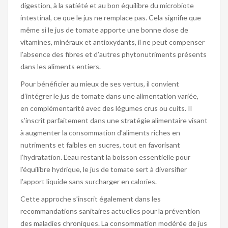
digestion, à la satiété et au bon équilibre du microbiote
intestinal, ce que le jus ne remplace pas. Cela signifie que
même si le jus de tomate apporte une bonne dose de
vitamines, minéraux et antioxydants, il ne peut compenser
l’absence des fibres et d’autres phytonutriments présents
dans les aliments entiers.
Pour bénéficier au mieux de ses vertus, il convient
d’intégrer le jus de tomate dans une alimentation variée,
en complémentarité avec des légumes crus ou cuits. Il
s’inscrit parfaitement dans une stratégie alimentaire visant
à augmenter la consommation d’aliments riches en
nutriments et faibles en sucres, tout en favorisant
l’hydratation. L’eau restant la boisson essentielle pour
l’équilibre hydrique, le jus de tomate sert à diversifier
l’apport liquide sans surcharger en calories.
Cette approche s’inscrit également dans les
recommandations sanitaires actuelles pour la prévention
des maladies chroniques. La consommation modérée de jus