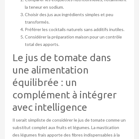
la teneur en sodium.
Choisir des jus aux ingrédients simples et peu
transformés.
Préférer les cocktails naturels sans additifs inutiles.
Considérer la préparation maison pour un contrôle
total des apports.
Le jus de tomate dans
une alimentation
équilibrée : un
complément à intégrer
avec intelligence
Il serait simpliste de considérer le jus de tomate comme un
substitut complet aux fruits et légumes. La mastication
des légumes frais apporte des fibres indispensables à la