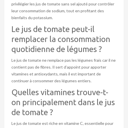
privilégier les jus de tomate sans sel ajouté pour contrôler
leur consommation de sodium, tout en profitant des
bienfaits du potassium.
Le jus de tomate peut-il
remplacer la consommation
quotidienne de légumes ?
Le jus de tomate ne remplace pas les légumes frais car il ne
contient pas de fibres. Il sert d’appoint pour apporter
vitamines et antioxydants, mais il est important de
continuer à consommer des légumes entiers.
Quelles vitamines trouve-t-
on principalement dans le jus
de tomate ?
Le jus de tomate est riche en vitamine C, essentielle pour