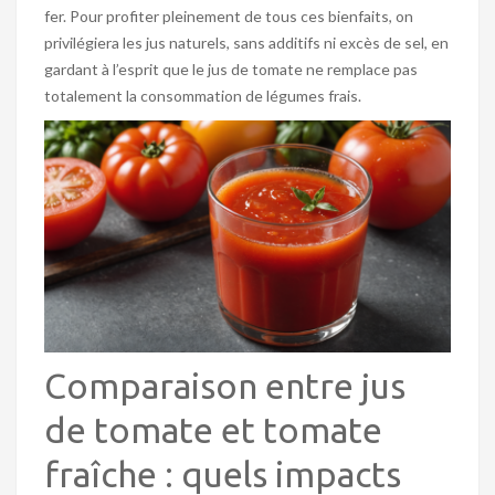
fer. Pour profiter pleinement de tous ces bienfaits, on
privilégiera les jus naturels, sans additifs ni excès de sel, en
gardant à l’esprit que le jus de tomate ne remplace pas
totalement la consommation de légumes frais.
Comparaison entre jus
de tomate et tomate
fraîche : quels impacts