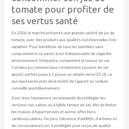
tomate pour profiter de
ses vertus santé
En 2026, le marché présente une grande variété de jus de
tomate, avec des produits aux qualités nutritionnelles très
variables. Pour bénéficier de tous les bienfaits sans
compromettre sa santé, il est indispensable de regarder
attentivement l’étiquette, notamment la teneur en sel.
Certains jus commerciaux contiennent souvent du sel
ajouté, parfois jusqu’à 2 g pour un simple verre (25 cl), ce
qui représente près de la moitié de l’apport en sodium
conseillé quotidiennement.
Il est donc hautement recommandé de privilégier les
versions non salées ou à faible teneur en sel, afin de limiter
les risques d’hypertension et autres affections
cardiovasculaires. De plus, l’absence d’additifs, d’arômes et
de conservateurs est à privilégier pour un jus de qualité