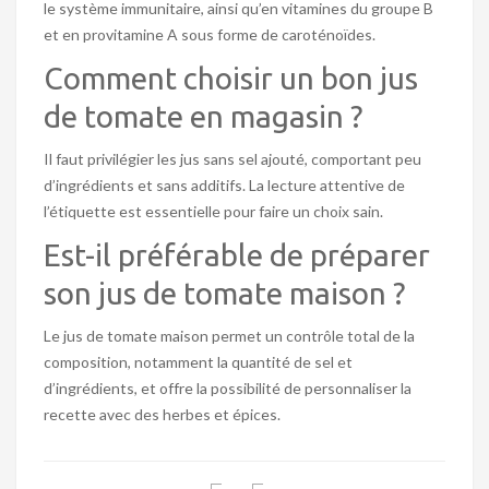
le système immunitaire, ainsi qu’en vitamines du groupe B
et en provitamine A sous forme de caroténoïdes.
Comment choisir un bon jus
de tomate en magasin ?
Il faut privilégier les jus sans sel ajouté, comportant peu
d’ingrédients et sans additifs. La lecture attentive de
l’étiquette est essentielle pour faire un choix sain.
Est-il préférable de préparer
son jus de tomate maison ?
Le jus de tomate maison permet un contrôle total de la
composition, notamment la quantité de sel et
d’ingrédients, et offre la possibilité de personnaliser la
recette avec des herbes et épices.