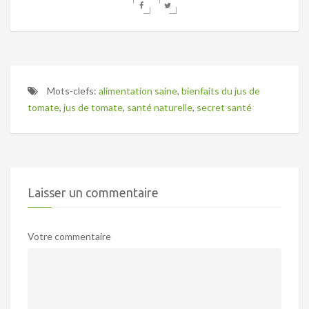
Mots-clefs:
alimentation saine
,
bienfaits du jus de
tomate
,
jus de tomate
,
santé naturelle
,
secret santé
Laisser un commentaire
Votre commentaire