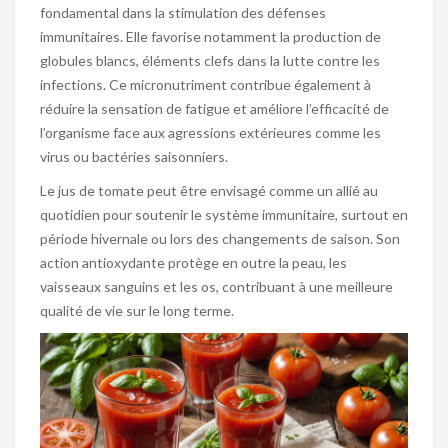
fondamental dans la stimulation des défenses
immunitaires. Elle favorise notamment la production de
globules blancs, éléments clefs dans la lutte contre les
infections. Ce micronutriment contribue également à
réduire la sensation de fatigue et améliore l’efficacité de
l’organisme face aux agressions extérieures comme les
virus ou bactéries saisonniers.
Le jus de tomate peut être envisagé comme un allié au
quotidien pour soutenir le système immunitaire, surtout en
période hivernale ou lors des changements de saison. Son
action antioxydante protège en outre la peau, les
vaisseaux sanguins et les os, contribuant à une meilleure
qualité de vie sur le long terme.