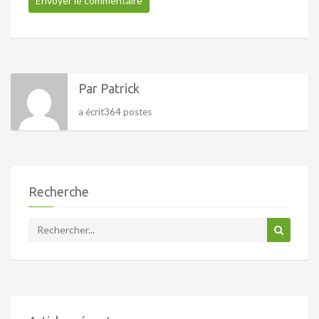
Par Patrick
a écrit364 postes
Recherche