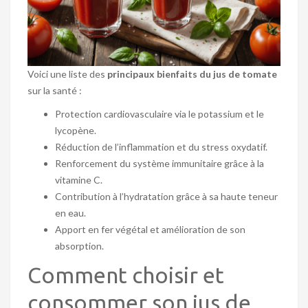
Voici une liste des
principaux bienfaits du jus de tomate
sur la santé :
Protection cardiovasculaire via le potassium et le
lycopène.
Réduction de l’inflammation et du stress oxydatif.
Renforcement du système immunitaire grâce à la
vitamine C.
Contribution à l’hydratation grâce à sa haute teneur
en eau.
Apport en fer végétal et amélioration de son
absorption.
Comment choisir et
consommer son jus de