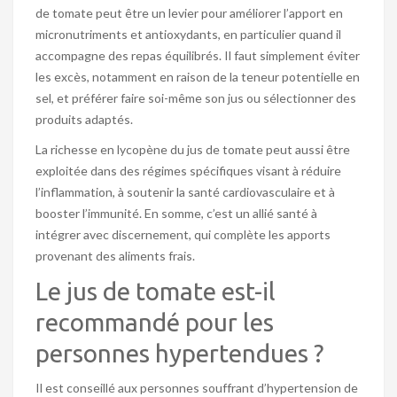
de tomate peut être un levier pour améliorer l’apport en
micronutriments et antioxydants, en particulier quand il
accompagne des repas équilibrés. Il faut simplement éviter
les excès, notamment en raison de la teneur potentielle en
sel, et préférer faire soi-même son jus ou sélectionner des
produits adaptés.
La richesse en lycopène du jus de tomate peut aussi être
exploitée dans des régimes spécifiques visant à réduire
l’inflammation, à soutenir la santé cardiovasculaire et à
booster l’immunité. En somme, c’est un allié santé à
intégrer avec discernement, qui complète les apports
provenant des aliments frais.
Le jus de tomate est-il
recommandé pour les
personnes hypertendues ?
Il est conseillé aux personnes souffrant d’hypertension de