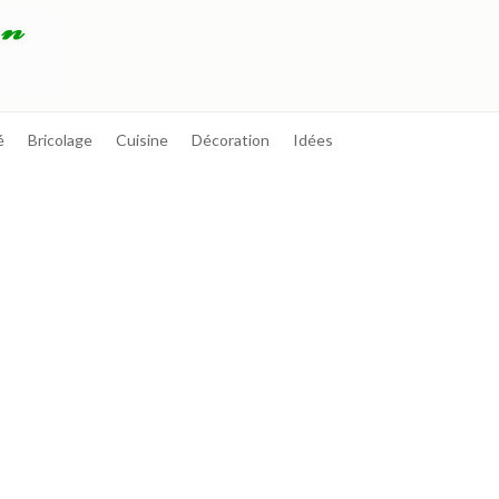
é
Bricolage
Cuisine
Décoration
Idées