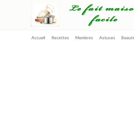
Accueil
Recettes
Membres
Astuces
Beaut