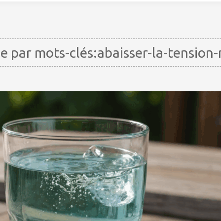
 par mots-clés:abaisser-la-tension