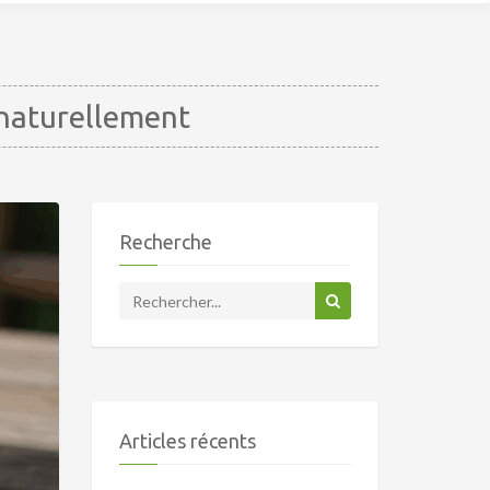
-naturellement
Recherche
Articles récents