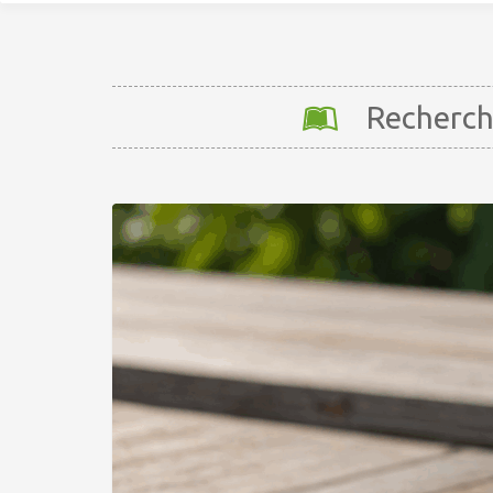
Recherche