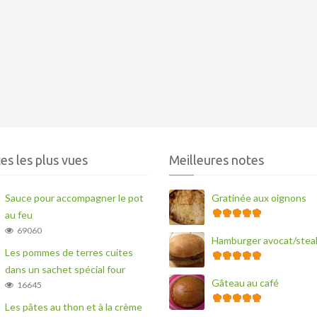
es les plus vues
Meilleures notes
Sauce pour accompagner le pot
Gratinée aux oignons
au feu
69060
Hamburger avocat/stea
Les pommes de terres cuites
dans un sachet spécial four
Gâteau au café
16645
Les pâtes au thon et à la crème