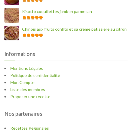
Risotto coquillettes jambon parmesan
Chinois aux fruits confits et sa crème pâtissière au citron
Informations
Mentions Légales
Politique de confidentialité
Mon Compte
Liste des membres
Proposer une recette
Nos partenaires
Recettes Régionales