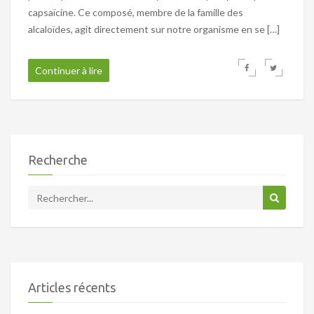
capsaïcine. Ce composé, membre de la famille des
alcaloïdes, agit directement sur notre organisme en se […]
Continuer à lire
Recherche
Articles récents