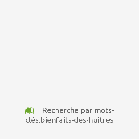
Recherche par mots-
clés:bienfaits-des-huitres