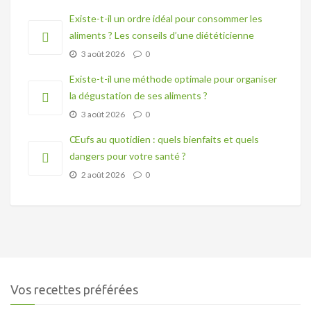
Existe-t-il un ordre idéal pour consommer les
aliments ? Les conseils d’une diététicienne
3 août 2026
0
Existe-t-il une méthode optimale pour organiser
la dégustation de ses aliments ?
3 août 2026
0
Œufs au quotidien : quels bienfaits et quels
dangers pour votre santé ?
2 août 2026
0
Vos recettes préférées