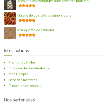
Mes petites meringues (une première pour moi)
Salade de pois chiche oignon rouge
Blanquette de cabillaud
Informations
Mentions Légales
Politique de confidentialité
Mon Compte
Liste des membres
Proposer une recette
Nos partenaires