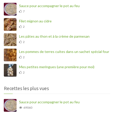
Sauce pour accompagner le pot au feu
7
Filet mignon au cidre
2
Les pâtes au thon et à la crème de parmesan
2
Les pommes de terres cuites dans un sachet spécial four
2
Mes petites meringues (une première pour moi)
2
Recettes les plus vues
Sauce pour accompagner le pot au feu
69060