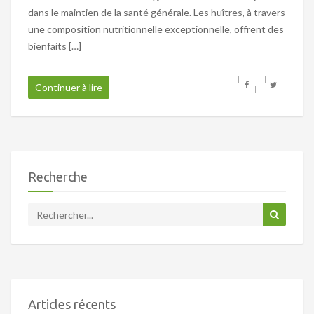
dans le maintien de la santé générale. Les huîtres, à travers
une composition nutritionnelle exceptionnelle, offrent des
bienfaits […]
Continuer à lire
Recherche
Articles récents