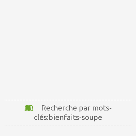
Recherche par mots-
clés:bienfaits-soupe