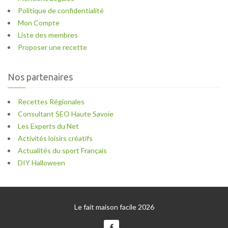
Politique de confidentialité
Mon Compte
Liste des membres
Proposer une recette
Nos partenaires
Recettes Régionales
Consultant SEO Haute Savoie
Les Experts du Net
Activités loisirs créatifs
Actualités du sport Français
DIY Halloween
Le fait maison facile 2026