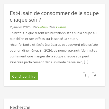
Est-il sain de consommer de la soupe
chaque soir ?
2 janvier 2026
Par
Patrick
dans
Cuisine
En bref : Ce que disent les nutritionnistes sur la soupe au
quotidien et ses effets sur la santé La soupe,
réconfortante et facile à préparer, est souvent plébiscitée
pour un dîner léger. En 2026, de nombreux nutritionnistes
confirment que manger de la soupe chaque soir peut
s’inscrire parfaitement dans un mode de vie sain, […]
Continuer à lire
Recherche