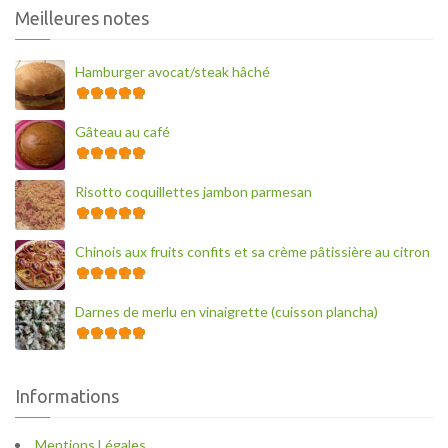
Meilleures notes
Hamburger avocat/steak hâché
Gâteau au café
Risotto coquillettes jambon parmesan
Chinois aux fruits confits et sa crème pâtissière au citron
Darnes de merlu en vinaigrette (cuisson plancha)
Informations
Mentions Légales