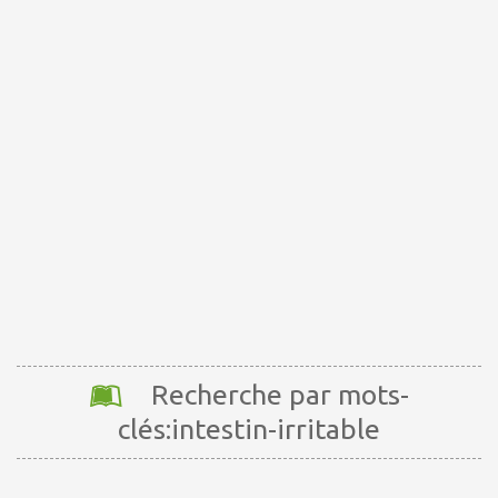
Recherche par mots-
clés:intestin-irritable