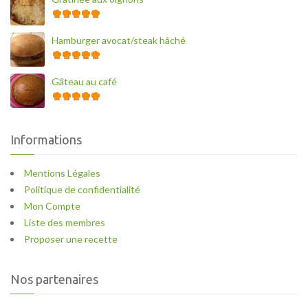
Hamburger avocat/steak hâché
Gâteau au café
Informations
Mentions Légales
Politique de confidentialité
Mon Compte
Liste des membres
Proposer une recette
Nos partenaires