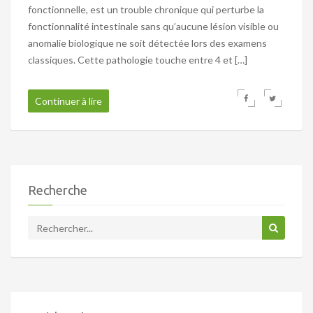
fonctionnelle, est un trouble chronique qui perturbe la
fonctionnalité intestinale sans qu’aucune lésion visible ou
anomalie biologique ne soit détectée lors des examens
classiques. Cette pathologie touche entre 4 et […]
Continuer à lire
Recherche