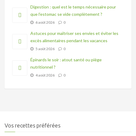
Digestion : quel est le temps nécessaire pour
que l’estomac se vide complètement ?
6 août 2026
0
Astuces pour maîtriser ses envies et éviter les
excès alimentaires pendant les vacances
5 août 2026
0
Épinards le soir : atout santé ou piège
nutritionnel ?
4 août 2026
0
Vos recettes préférées