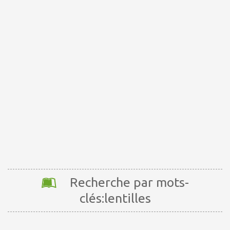
Recherche par mots-
clés:lentilles