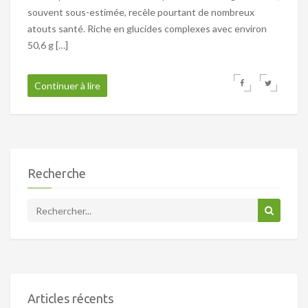
souvent sous-estimée, recèle pourtant de nombreux
atouts santé. Riche en glucides complexes avec environ
50,6 g […]
Continuer à lire
Recherche
Articles récents