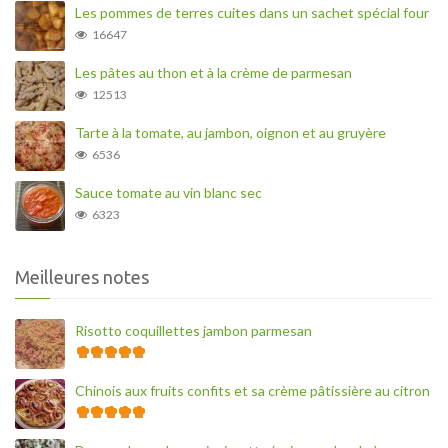
Les pommes de terres cuites dans un sachet spécial four
16647
Les pâtes au thon et à la crème de parmesan
12513
Tarte à la tomate, au jambon, oignon et au gruyère
6536
Sauce tomate au vin blanc sec
6323
Meilleures notes
Risotto coquillettes jambon parmesan
Chinois aux fruits confits et sa crème pâtissière au citron