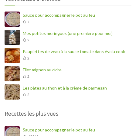
Sauce pour accompagner le pot au feu
7
Mes petites meringues (une première pour moi)
2
Paupiettes de veau à la sauce tomate dans évolu cook
2
Filet mignon au cidre
2
Les pâtes au thon et à la crème de parmesan
2
Recettes les plus vues
Sauce pour accompagner le pot au feu