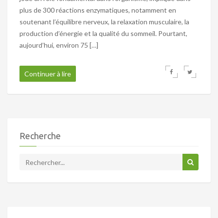
plus de 300 réactions enzymatiques, notamment en
soutenant l’équilibre nerveux, la relaxation musculaire, la
production d’énergie et la qualité du sommeil. Pourtant,
aujourd’hui, environ 75 […]
Continuer à lire
Recherche