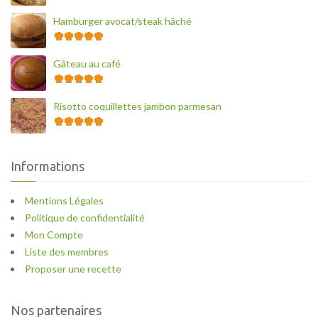
Hamburger avocat/steak hâché
Gâteau au café
Risotto coquillettes jambon parmesan
Informations
Mentions Légales
Politique de confidentialité
Mon Compte
Liste des membres
Proposer une recette
Nos partenaires