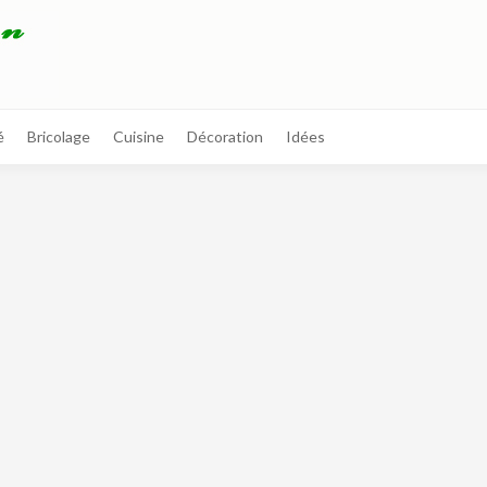
é
Bricolage
Cuisine
Décoration
Idées