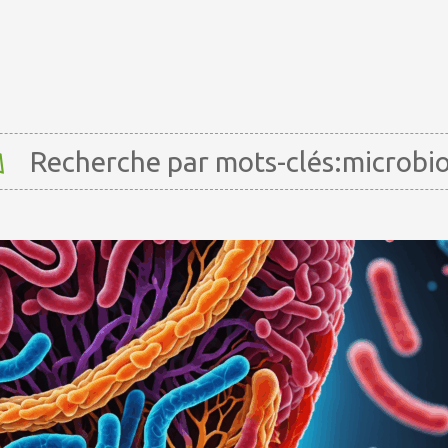
Recherche par mots-clés:microbi