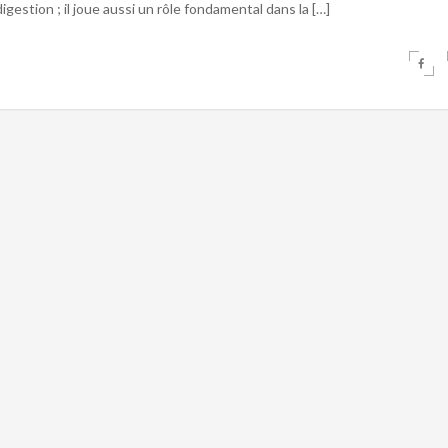
igestion ; il joue aussi un rôle fondamental dans la […]