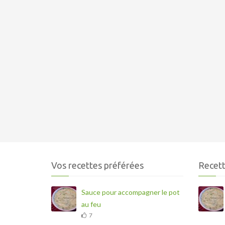
Vos recettes préférées
Recett
Sauce pour accompagner le pot
au feu
7