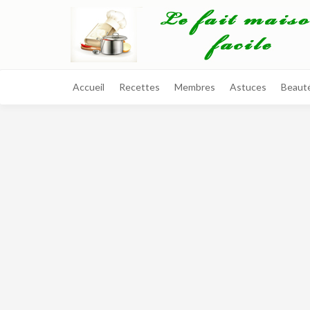
Accueil
Recettes
Membres
Astuces
Beaut