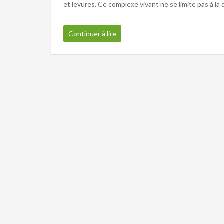
et levures. Ce complexe vivant ne se limite pas à la d
Continuer à lire