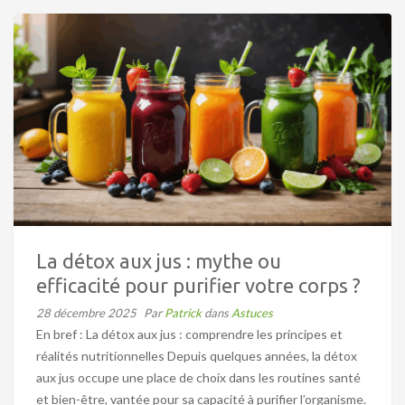
La détox aux jus : mythe ou
efficacité pour purifier votre corps ?
28 décembre 2025
Par
Patrick
dans
Astuces
En bref : La détox aux jus : comprendre les principes et
réalités nutritionnelles Depuis quelques années, la détox
aux jus occupe une place de choix dans les routines santé
et bien-être, vantée pour sa capacité à purifier l’organisme.