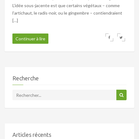
L’idée sous-jacente est que certains végétaux – comme
l’artichaut, le radis-noir, ou le gingembre – contiendraient
[…]
Continuer à lire
Recherche
Articles récents