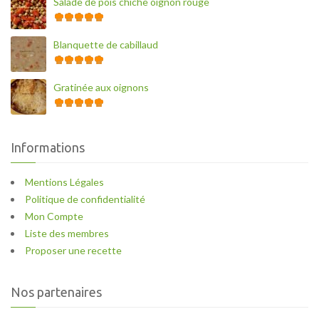
Salade de pois chiche oignon rouge
Blanquette de cabillaud
Gratinée aux oignons
Informations
Mentions Légales
Politique de confidentialité
Mon Compte
Liste des membres
Proposer une recette
Nos partenaires