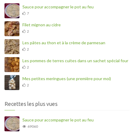
Sauce pour accompagner le pot au feu
7
Filet mignon au cidre
2
Les pâtes au thon et à la crème de parmesan
2
Les pommes de terres cuites dans un sachet spécial four
2
Mes petites meringues (une première pour moi)
2
Recettes les plus vues
Sauce pour accompagner le pot au feu
69060