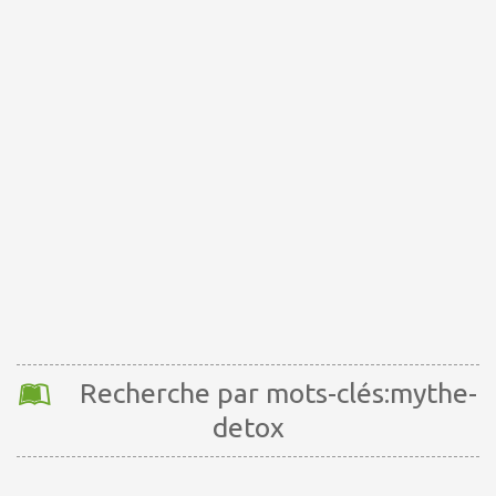
Recherche par mots-clés:mythe-
detox