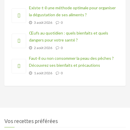
Existe-t-il une méthode optimale pour organiser
la dégustation de ses aliments ?
3 août 2026
0
Œufs au quotidien : quels bienfaits et quels
dangers pour votre santé ?
2 août 2026
0
Faut-il ou non consommer la peau des pêches ?
Découvrez ses bienfaits et précautions
1 août 2026
0
Vos recettes préférées