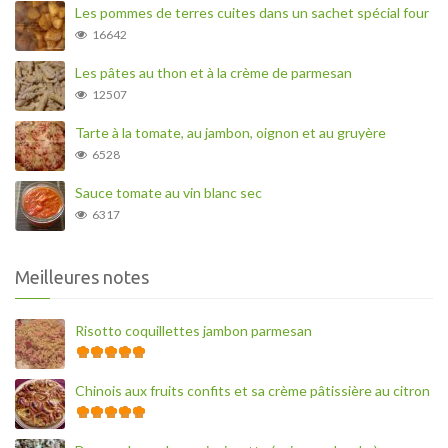
Les pommes de terres cuites dans un sachet spécial four
16642
Les pâtes au thon et à la crème de parmesan
12507
Tarte à la tomate, au jambon, oignon et au gruyère
6528
Sauce tomate au vin blanc sec
6317
Meilleures notes
Risotto coquillettes jambon parmesan
Chinois aux fruits confits et sa crème pâtissière au citron