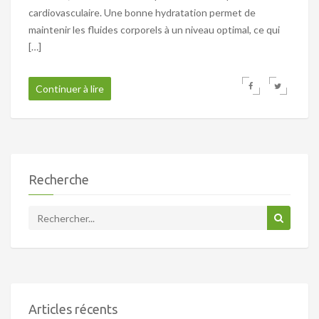
cardiovasculaire. Une bonne hydratation permet de
maintenir les fluides corporels à un niveau optimal, ce qui
[…]
Continuer à lire
Recherche
Articles récents