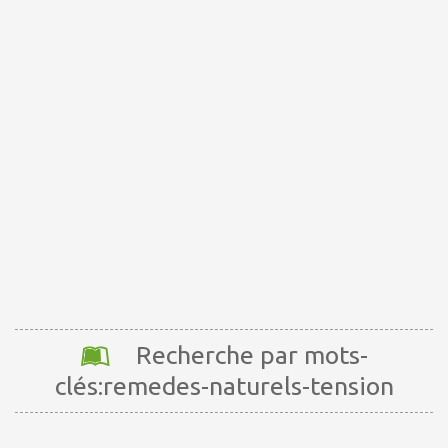
Recherche par mots-
clés:remedes-naturels-tension