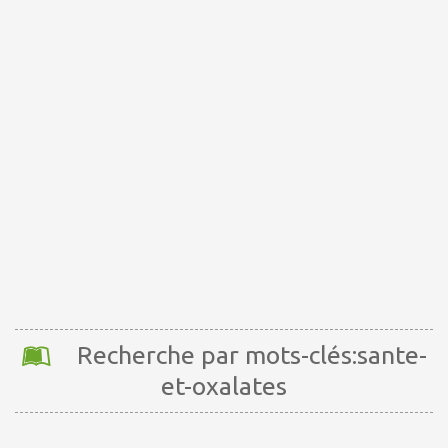
Recherche par mots-clés:sante-
et-oxalates