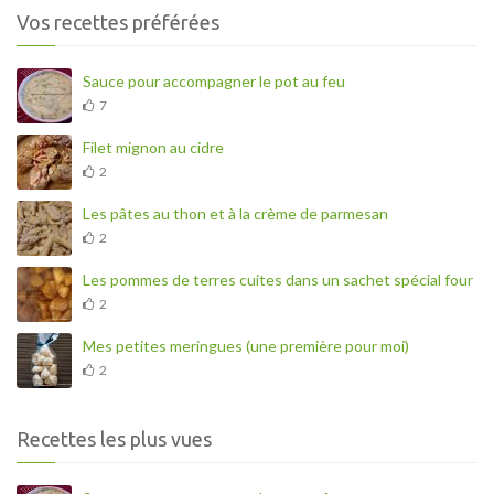
Vos recettes préférées
Sauce pour accompagner le pot au feu
7
Filet mignon au cidre
2
Les pâtes au thon et à la crème de parmesan
2
Les pommes de terres cuites dans un sachet spécial four
2
Mes petites meringues (une première pour moi)
2
Recettes les plus vues