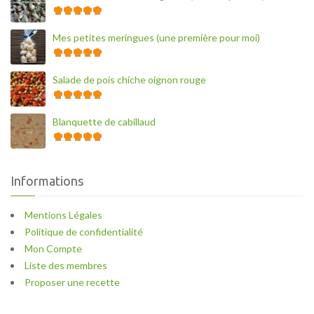
Mes petites meringues (une première pour moi)
Salade de pois chiche oignon rouge
Blanquette de cabillaud
Informations
Mentions Légales
Politique de confidentialité
Mon Compte
Liste des membres
Proposer une recette