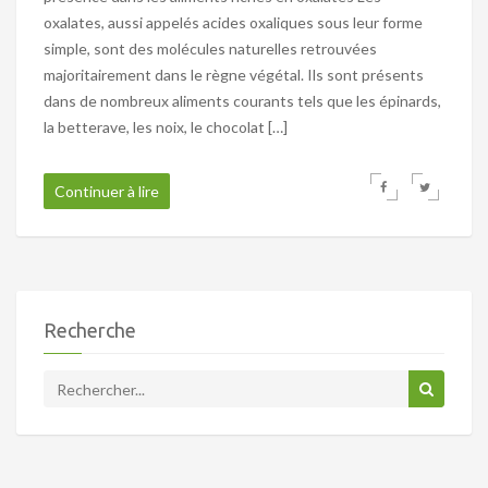
oxalates, aussi appelés acides oxaliques sous leur forme
simple, sont des molécules naturelles retrouvées
majoritairement dans le règne végétal. Ils sont présents
dans de nombreux aliments courants tels que les épinards,
la betterave, les noix, le chocolat […]
Continuer à lire
Recherche