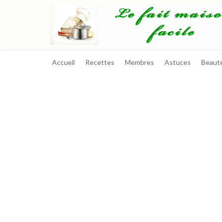
Accueil
Recettes
Membres
Astuces
Beaut