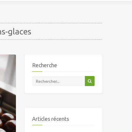
ns-glaces
Recherche
Articles récents