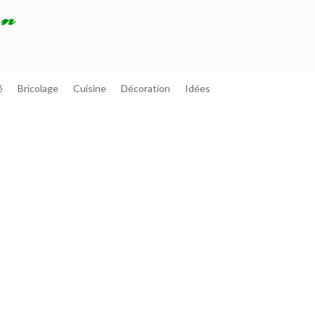
é
Bricolage
Cuisine
Décoration
Idées