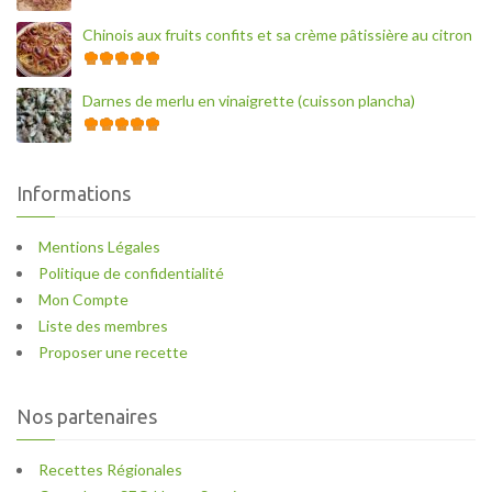
Chinois aux fruits confits et sa crème pâtissière au citron
Darnes de merlu en vinaigrette (cuisson plancha)
Informations
Mentions Légales
Politique de confidentialité
Mon Compte
Liste des membres
Proposer une recette
Nos partenaires
Recettes Régionales