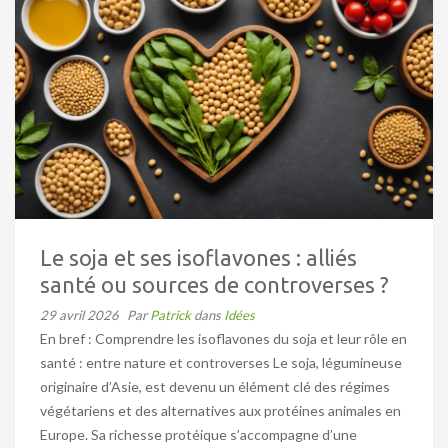
Le soja et ses isoflavones : alliés
santé ou sources de controverses ?
29 avril 2026
Par
Patrick
dans
Idées
En bref : Comprendre les isoflavones du soja et leur rôle en
santé : entre nature et controverses Le soja, légumineuse
originaire d’Asie, est devenu un élément clé des régimes
végétariens et des alternatives aux protéines animales en
Europe. Sa richesse protéique s’accompagne d’une