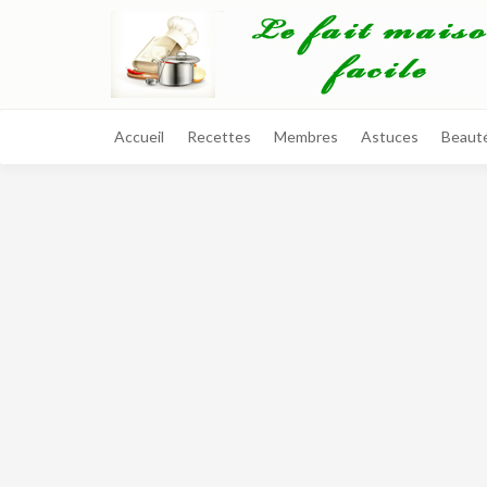
Accueil
Recettes
Membres
Astuces
Beaut