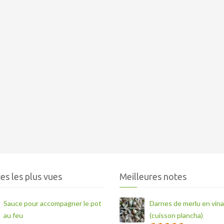
es les plus vues
Meilleures notes
Sauce pour accompagner le pot
Darnes de merlu en vina
au feu
(cuisson plancha)