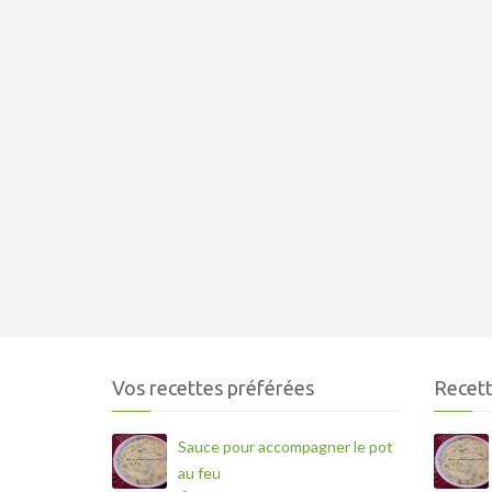
Vos recettes préférées
Recett
Sauce pour accompagner le pot
au feu