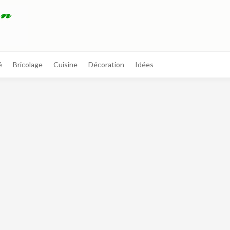
é
Bricolage
Cuisine
Décoration
Idées