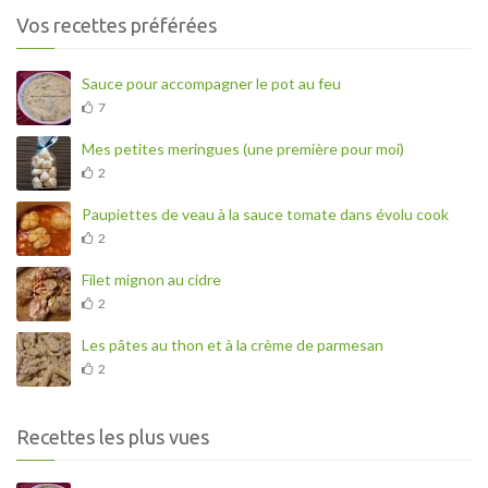
Vos recettes préférées
Sauce pour accompagner le pot au feu
7
Mes petites meringues (une première pour moi)
2
Paupiettes de veau à la sauce tomate dans évolu cook
2
Filet mignon au cidre
2
Les pâtes au thon et à la crème de parmesan
2
Recettes les plus vues