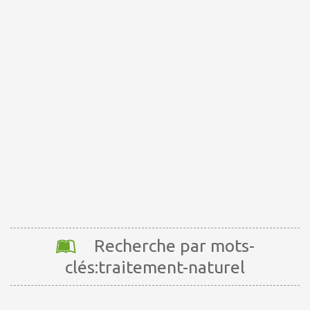
Recherche par mots-
clés:traitement-naturel