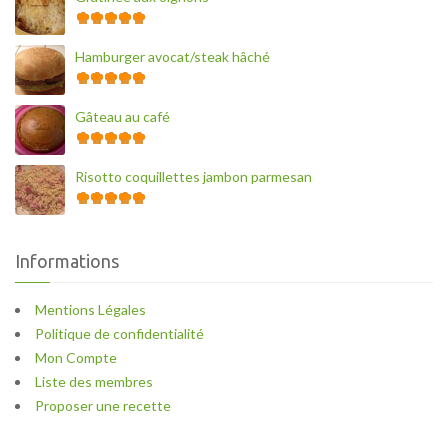
Hamburger avocat/steak hâché
Gâteau au café
Risotto coquillettes jambon parmesan
Informations
Mentions Légales
Politique de confidentialité
Mon Compte
Liste des membres
Proposer une recette