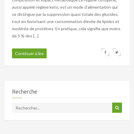
aussi appelé régime keto, est un mode d’alimentation qui
se distingue par la suppression quasi-totale des glucides,
tout en favorisant une consommation élevée de lipides et
modérée de protéines. En pratique, cela signifie que moins
de 5 % des […]
Continuer à lire
Recherche