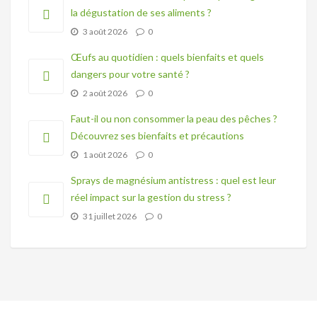
la dégustation de ses aliments ?
3 août 2026
0
Œufs au quotidien : quels bienfaits et quels
dangers pour votre santé ?
2 août 2026
0
Faut-il ou non consommer la peau des pêches ?
Découvrez ses bienfaits et précautions
1 août 2026
0
Sprays de magnésium antistress : quel est leur
réel impact sur la gestion du stress ?
31 juillet 2026
0