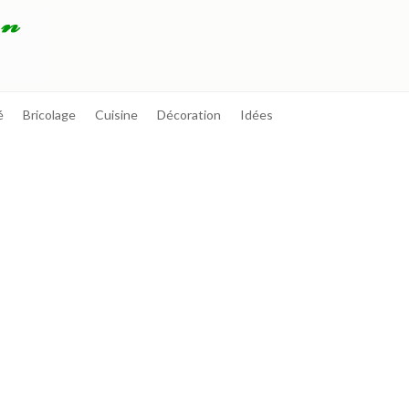
é
Bricolage
Cuisine
Décoration
Idées