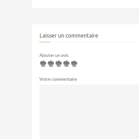
Laisser un commentaire
Ajouter un avis
Votre commentaire