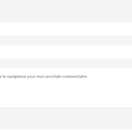
s le navigateur pour mon prochain commentaire.