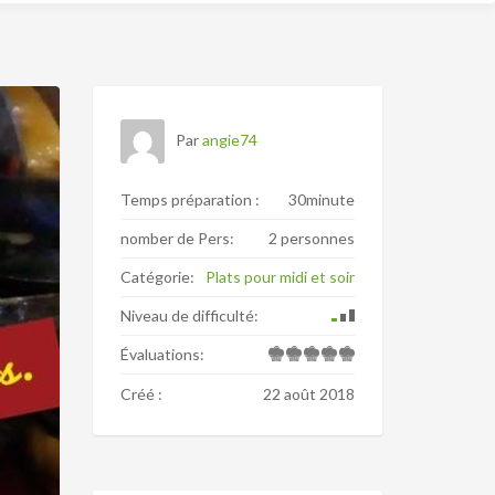
Par
angie74
Temps préparation :
30minute
nomber de Pers:
2 personnes
Catégorie:
Plats pour midi et soir
Niveau de difficulté:
Évaluations:
Créé :
22 août 2018