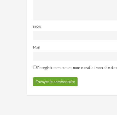
Nom
Mail
Enregistrer mon nom, mon e-mail et mon site dan