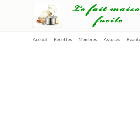
Accueil
Recettes
Membres
Astuces
Beaut