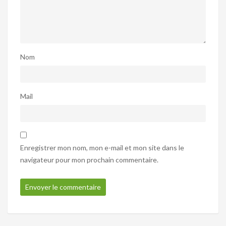
Nom
Mail
Enregistrer mon nom, mon e-mail et mon site dans le
navigateur pour mon prochain commentaire.