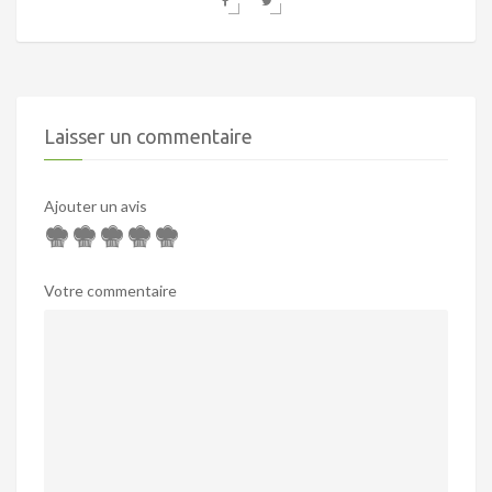
Laisser un commentaire
Ajouter un avis
Votre commentaire