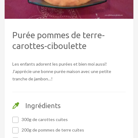
Purée pommes de terre-
carottes-ciboulette
Les enfants adorent les purées et bien moi aussi!
J’apprécie une bonne purée maison avec une petite
tranche de jambon…!
Ingrédients
300g de carottes cuites
200g de pommes de terre cuites