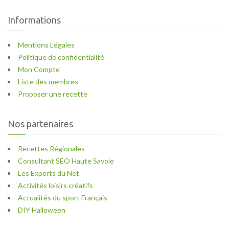
Informations
Mentions Légales
Politique de confidentialité
Mon Compte
Liste des membres
Proposer une recette
Nos partenaires
Recettes Régionales
Consultant SEO Haute Savoie
Les Experts du Net
Activités loisirs créatifs
Actualités du sport Français
DIY Halloween