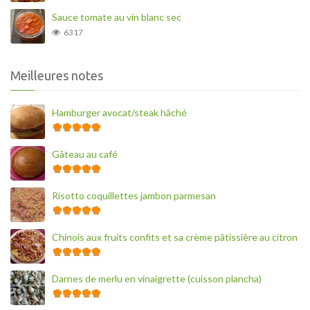
Sauce tomate au vin blanc sec
6317
Meilleures notes
Hamburger avocat/steak hâché
Gâteau au café
Risotto coquillettes jambon parmesan
Chinois aux fruits confits et sa crème pâtissière au citron
Darnes de merlu en vinaigrette (cuisson plancha)