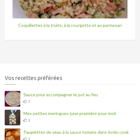
Coquillettes à la truite, à la courgette et au parmesan
Vos recettes préférées
Sauce pour accompagner le pot au feu
7
Mes petites meringues (une première pour moi)
2
Paupiettes de veau à la sauce tomate dans évolu cook
2