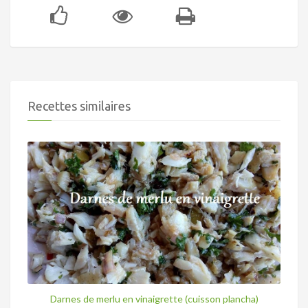
Recettes similaires
Darnes de merlu en vinaigrette (cuisson plancha)