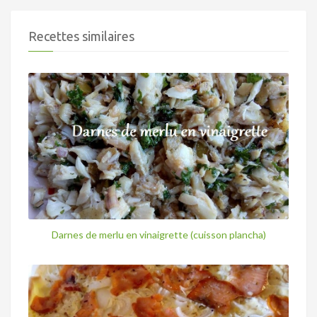
Recettes similaires
Darnes de merlu en vinaigrette (cuisson plancha)