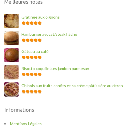
Meilleures notes
Gratinée aux oignons
Hamburger avocat/steak hâché
Gâteau au café
Risotto coquillettes jambon parmesan
Chinois aux fruits confits et sa crème pâtissière au citron
Informations
Mentions Légales