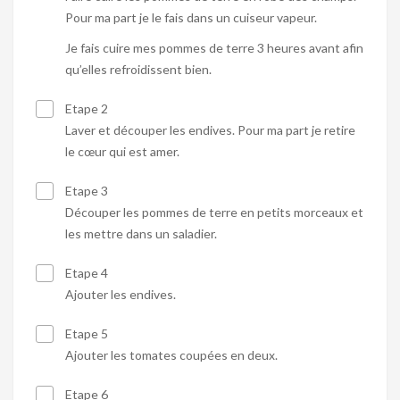
Pour ma part je le fais dans un cuiseur vapeur.
Je fais cuire mes pommes de terre 3 heures avant afin
qu’elles refroidissent bien.
Etape 2
Laver et découper les endives. Pour ma part je retire
le cœur qui est amer.
Etape 3
Découper les pommes de terre en petits morceaux et
les mettre dans un saladier.
Etape 4
Ajouter les endives.
Etape 5
Ajouter les tomates coupées en deux.
Etape 6