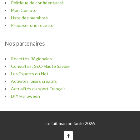
Politique de confidentialité
Mon Compte
Liste des membres
Proposer une recette
Nos partenaires
Recettes Régionales
Consultant SEO Haute Savoie
Les Experts du Net
Activités loisirs créatifs
Actualités du sport Français
DIY Halloween
Le fait maison facile 2026