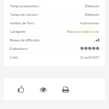
Temps préparation :
20minute
Temps de cuisson :
20minute
nomber de Pers:
4 personnes
Catégorie:
Plats pour midi et soir
Niveau de difficulté:
Évaluations:
Créé :
21 avril 2017