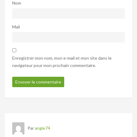
Nom
Mail
Enregistrer mon nom, mon e-mail et mon site dans le
navigateur pour mon prochain commentaire.
Par
angie74