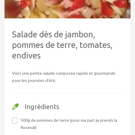
Salade dès de jambon,
pommes de terre, tomates,
endives
Voici une petite salade composée rapide et gourmande
pour les journées d’été.
Ingrédients
500g de pommes de terre (pour ma part je prends la
Roseval)