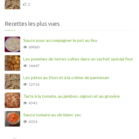
2
Recettes les plus vues
Sauce pour accompagner le pot au feu
69060
Les pommes de terres cuites dans un sachet spécial four
16647
Les pâtes au thon et à la crème de parmesan
12516
Tarte à la tomate, au jambon, oignon et au gruyère
6541
Sauce tomate au vin blanc sec
6324