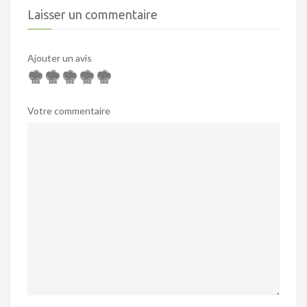
Laisser un commentaire
Ajouter un avis
Votre commentaire