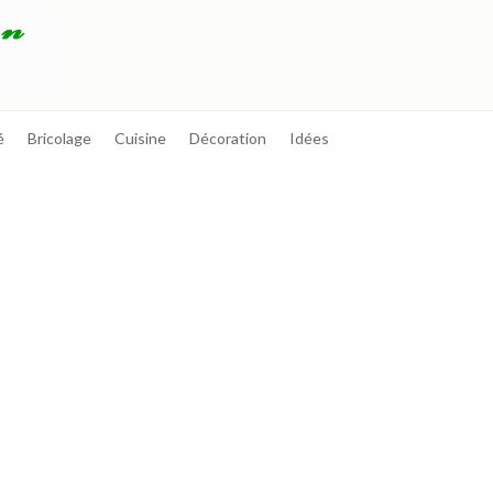
é
Bricolage
Cuisine
Décoration
Idées