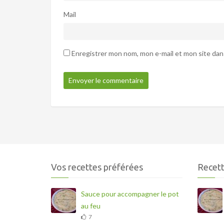
Mail
Enregistrer mon nom, mon e-mail et mon site dan
Vos recettes préférées
Recett
Sauce pour accompagner le pot
au feu
7