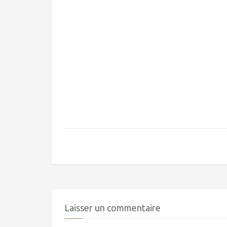
Laisser un commentaire