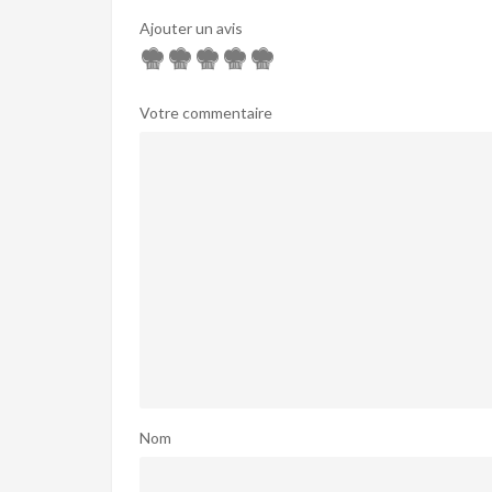
Ajouter un avis
Votre commentaire
Nom