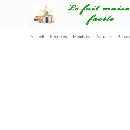
Accueil
Recettes
Membres
Astuces
Beaut