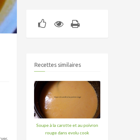
Recettes similaires
Soupe à la carotte et au poivron
rouge dans evolu cook
ver.