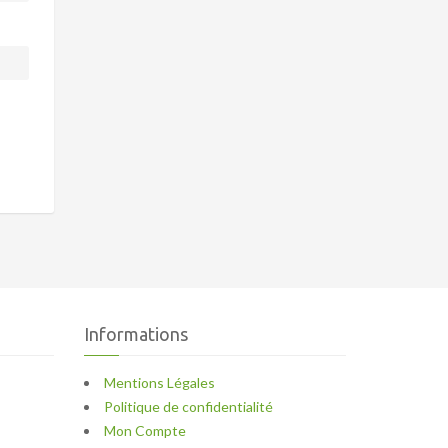
Informations
Mentions Légales
Politique de confidentialité
Mon Compte