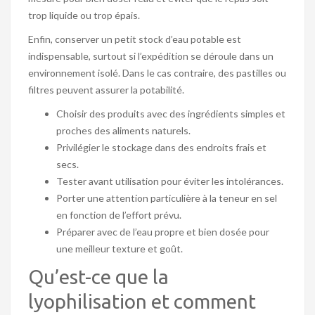
trop liquide ou trop épais.
Enfin, conserver un petit stock d’eau potable est
indispensable, surtout si l’expédition se déroule dans un
environnement isolé. Dans le cas contraire, des pastilles ou
filtres peuvent assurer la potabilité.
Choisir des produits avec des ingrédients simples et
proches des aliments naturels.
Privilégier le stockage dans des endroits frais et
secs.
Tester avant utilisation pour éviter les intolérances.
Porter une attention particulière à la teneur en sel
en fonction de l’effort prévu.
Préparer avec de l’eau propre et bien dosée pour
une meilleur texture et goût.
Qu’est-ce que la
lyophilisation et comment