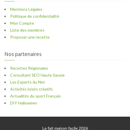
Mentions Légales
Politique de confidentialité
Mon Compte
Liste des membres
Proposer une recette
Nos partenaires
Recettes Régionales
Consultant SEO Haute Savoie
Les Experts du Net
Activités loisirs créatifs
Actualités du sport Français
DIY Halloween
Le fait maison facile 2026