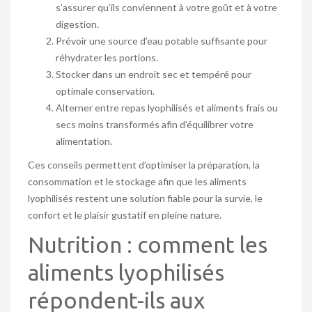
s’assurer qu’ils conviennent à votre goût et à votre
digestion.
Prévoir une source d’eau potable suffisante pour
réhydrater les portions.
Stocker dans un endroit sec et tempéré pour
optimale conservation.
Alterner entre repas lyophilisés et aliments frais ou
secs moins transformés afin d’équilibrer votre
alimentation.
Ces conseils permettent d’optimiser la préparation, la
consommation et le stockage afin que les aliments
lyophilisés restent une solution fiable pour la survie, le
confort et le plaisir gustatif en pleine nature.
Nutrition : comment les
aliments lyophilisés
répondent-ils aux