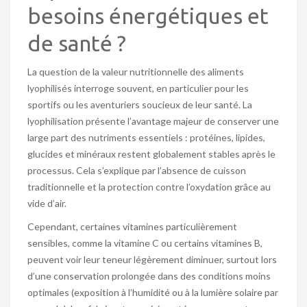
besoins énergétiques et
de santé ?
La question de la valeur nutritionnelle des aliments
lyophilisés interroge souvent, en particulier pour les
sportifs ou les aventuriers soucieux de leur santé. La
lyophilisation présente l’avantage majeur de conserver une
large part des nutriments essentiels : protéines, lipides,
glucides et minéraux restent globalement stables après le
processus. Cela s’explique par l’absence de cuisson
traditionnelle et la protection contre l’oxydation grâce au
vide d’air.
Cependant, certaines vitamines particulièrement
sensibles, comme la vitamine C ou certains vitamines B,
peuvent voir leur teneur légèrement diminuer, surtout lors
d’une conservation prolongée dans des conditions moins
optimales (exposition à l’humidité ou à la lumière solaire par