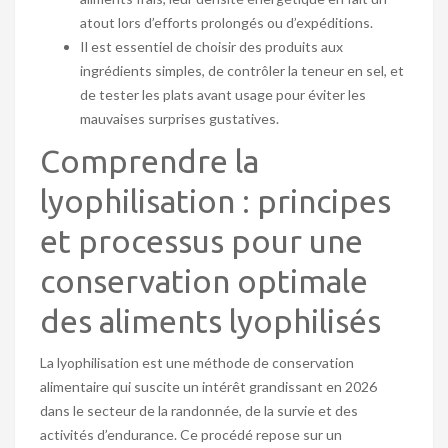
atout lors d’efforts prolongés ou d’expéditions.
Il est essentiel de choisir des produits aux
ingrédients simples, de contrôler la teneur en sel, et
de tester les plats avant usage pour éviter les
mauvaises surprises gustatives.
Comprendre la
lyophilisation : principes
et processus pour une
conservation optimale
des aliments lyophilisés
La lyophilisation est une méthode de conservation
alimentaire qui suscite un intérêt grandissant en 2026
dans le secteur de la randonnée, de la survie et des
activités d’endurance. Ce procédé repose sur un