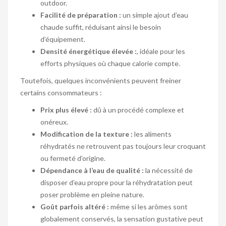
outdoor.
Facilité de préparation :
un simple ajout d’eau
chaude suffit, réduisant ainsi le besoin
d’équipement.
Densité énergétique élevée :
, idéale pour les
efforts physiques où chaque calorie compte.
Toutefois, quelques inconvénients peuvent freiner
certains consommateurs :
Prix plus élevé :
dû à un procédé complexe et
onéreux.
Modification de la texture :
les aliments
réhydratés ne retrouvent pas toujours leur croquant
ou fermeté d’origine.
Dépendance à l’eau de qualité :
la nécessité de
disposer d’eau propre pour la réhydratation peut
poser problème en pleine nature.
Goût parfois altéré :
même si les arômes sont
globalement conservés, la sensation gustative peut