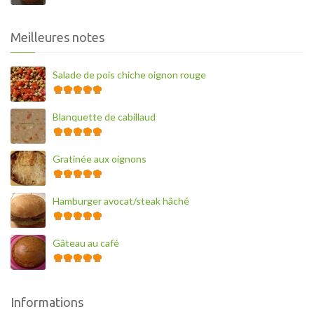
Meilleures notes
Salade de pois chiche oignon rouge
Blanquette de cabillaud
Gratinée aux oignons
Hamburger avocat/steak hâché
Gâteau au café
Informations