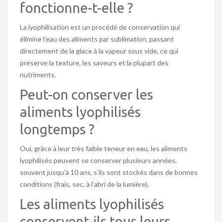
fonctionne-t-elle ?
La lyophilisation est un procédé de conservation qui
élimine l’eau des aliments par sublimation, passant
directement de la glace à la vapeur sous vide, ce qui
préserve la texture, les saveurs et la plupart des
nutriments.
Peut-on conserver les
aliments lyophilisés
longtemps ?
Oui, grâce à leur très faible teneur en eau, les aliments
lyophilisés peuvent se conserver plusieurs années,
souvent jusqu’à 10 ans, s’ils sont stockés dans de bonnes
conditions (frais, sec, à l’abri de la lumière).
Les aliments lyophilisés
conservent-ils tous leurs