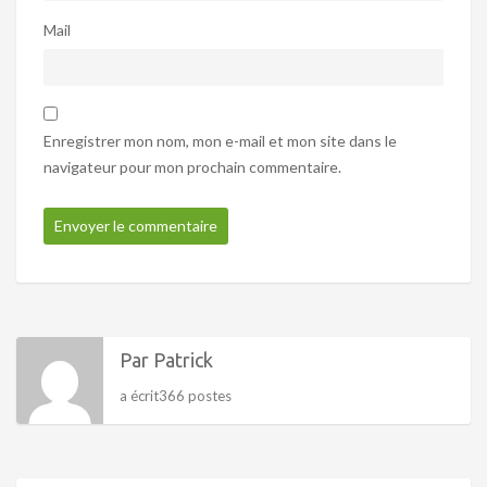
Mail
Enregistrer mon nom, mon e-mail et mon site dans le
navigateur pour mon prochain commentaire.
Par Patrick
a écrit366 postes