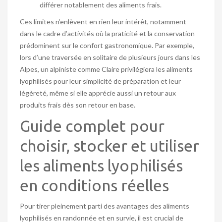
différer notablement des aliments frais.
Ces limites n’enlèvent en rien leur intérêt, notamment
dans le cadre d’activités où la praticité et la conservation
prédominent sur le confort gastronomique. Par exemple,
lors d’une traversée en solitaire de plusieurs jours dans les
Alpes, un alpiniste comme Claire privilégiera les aliments
lyophilisés pour leur simplicité de préparation et leur
légèreté, même si elle apprécie aussi un retour aux
produits frais dès son retour en base.
Guide complet pour
choisir, stocker et utiliser
les aliments lyophilisés
en conditions réelles
Pour tirer pleinement parti des avantages des aliments
lyophilisés en randonnée et en survie, il est crucial de