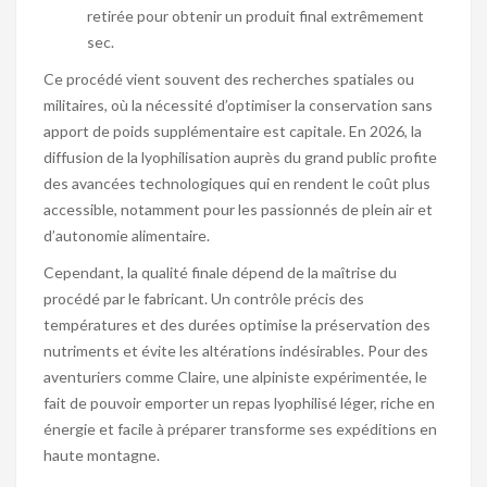
retirée pour obtenir un produit final extrêmement
sec.
Ce procédé vient souvent des recherches spatiales ou
militaires, où la nécessité d’optimiser la conservation sans
apport de poids supplémentaire est capitale. En 2026, la
diffusion de la lyophilisation auprès du grand public profite
des avancées technologiques qui en rendent le coût plus
accessible, notamment pour les passionnés de plein air et
d’autonomie alimentaire.
Cependant, la qualité finale dépend de la maîtrise du
procédé par le fabricant. Un contrôle précis des
températures et des durées optimise la préservation des
nutriments et évite les altérations indésirables. Pour des
aventuriers comme Claire, une alpiniste expérimentée, le
fait de pouvoir emporter un repas lyophilisé léger, riche en
énergie et facile à préparer transforme ses expéditions en
haute montagne.