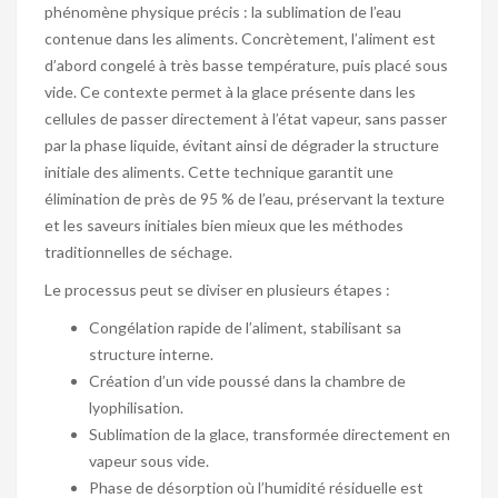
phénomène physique précis : la sublimation de l’eau
contenue dans les aliments. Concrètement, l’aliment est
d’abord congelé à très basse température, puis placé sous
vide. Ce contexte permet à la glace présente dans les
cellules de passer directement à l’état vapeur, sans passer
par la phase liquide, évitant ainsi de dégrader la structure
initiale des aliments. Cette technique garantit une
élimination de près de 95 % de l’eau, préservant la texture
et les saveurs initiales bien mieux que les méthodes
traditionnelles de séchage.
Le processus peut se diviser en plusieurs étapes :
Congélation rapide de l’aliment, stabilisant sa
structure interne.
Création d’un vide poussé dans la chambre de
lyophilisation.
Sublimation de la glace, transformée directement en
vapeur sous vide.
Phase de désorption où l’humidité résiduelle est