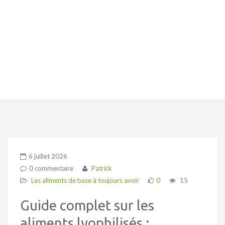
6 juillet 2026
0 commentaire
Patrick
Les aliments de base à toujours avoir
0
15
Guide complet sur les
aliments lyophilisés :