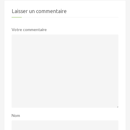
Laisser un commentaire
Votre commentaire
Nom