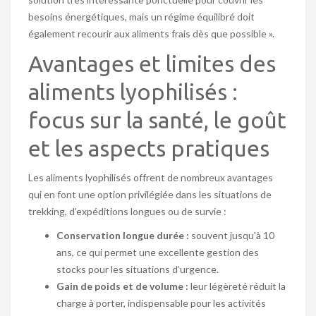
besoins énergétiques, mais un régime équilibré doit
également recourir aux aliments frais dès que possible ».
Avantages et limites des
aliments lyophilisés :
focus sur la santé, le goût
et les aspects pratiques
Les aliments lyophilisés offrent de nombreux avantages
qui en font une option privilégiée dans les situations de
trekking, d’expéditions longues ou de survie :
Conservation longue durée :
souvent jusqu’à 10
ans, ce qui permet une excellente gestion des
stocks pour les situations d’urgence.
Gain de poids et de volume :
leur légèreté réduit la
charge à porter, indispensable pour les activités