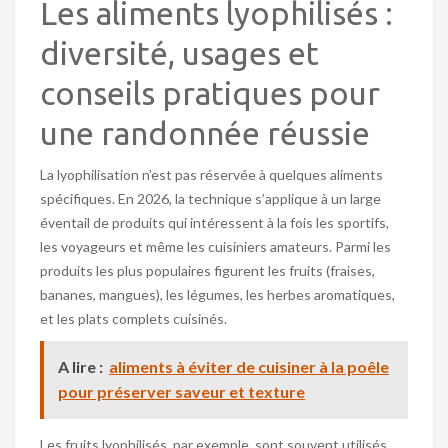
Les aliments lyophilisés :
diversité, usages et
conseils pratiques pour
une randonnée réussie
La lyophilisation n’est pas réservée à quelques aliments
spécifiques. En 2026, la technique s’applique à un large
éventail de produits qui intéressent à la fois les sportifs,
les voyageurs et même les cuisiniers amateurs. Parmi les
produits les plus populaires figurent les fruits (fraises,
bananes, mangues), les légumes, les herbes aromatiques,
et les plats complets cuisinés.
A lire :
aliments à éviter de cuisiner à la poêle
pour préserver saveur et texture
Les fruits lyophilisés, par exemple, sont souvent utilisés